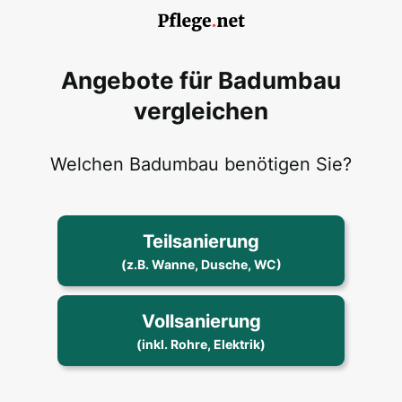
Angebote für Badumbau
vergleichen
Welchen Badumbau benötigen Sie?
Teilsanierung
(z.B. Wanne, Dusche, WC)
Vollsanierung
(inkl. Rohre, Elektrik)