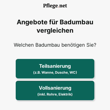
Angebote für Badumbau
vergleichen
Welchen Badumbau benötigen Sie?
Teilsanierung
(z.B. Wanne, Dusche, WC)
Vollsanierung
(inkl. Rohre, Elektrik)