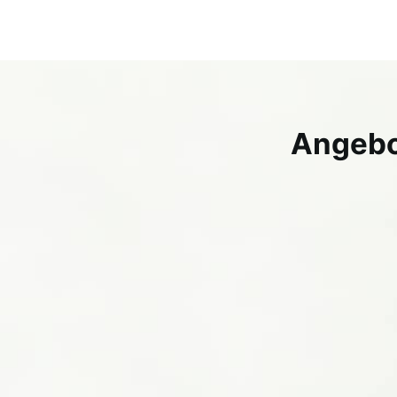
Angebot