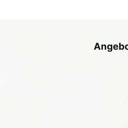
Angebot