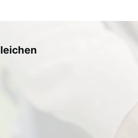
gleichen