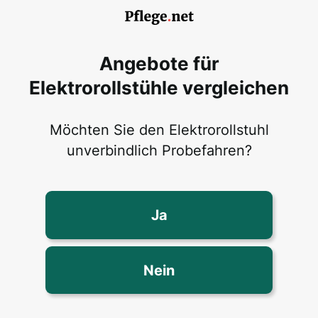
Angebote für
Elektrorollstühle vergleichen
Möchten Sie den Elektrorollstuhl
unverbindlich Probefahren?
Ja
Nein