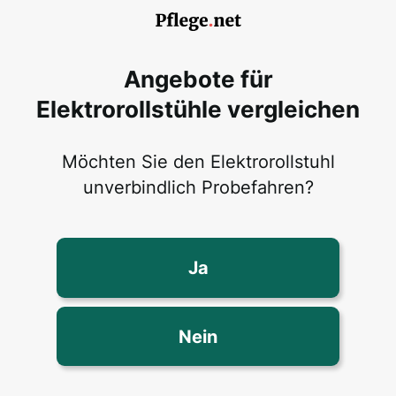
Angebote für
Elektrorollstühle vergleichen
Möchten Sie den Elektrorollstuhl
unverbindlich Probefahren?
Ja
Nein