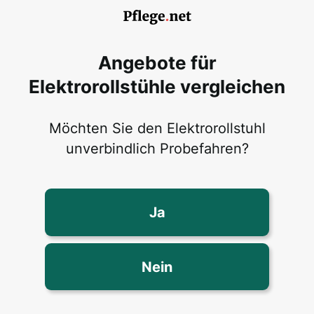
Angebote für
Elektrorollstühle vergleichen
Möchten Sie den Elektrorollstuhl
unverbindlich Probefahren?
Ja
Nein