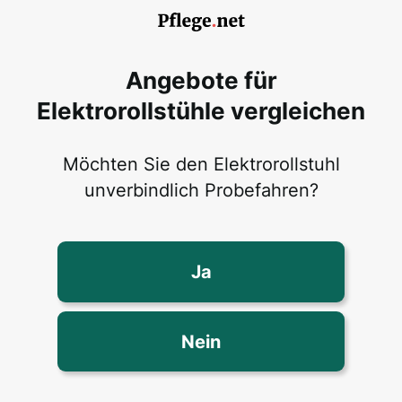
Angebote für
Elektrorollstühle vergleichen
Möchten Sie den Elektrorollstuhl
unverbindlich Probefahren?
Ja
Nein