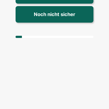
Noch nicht sicher