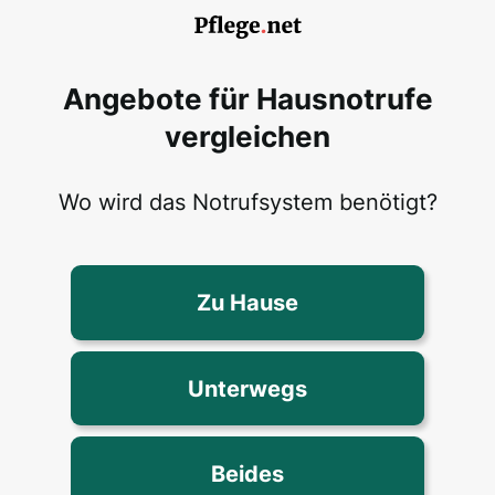
Angebote für Hausnotrufe
vergleichen
Wo wird das Notrufsystem benötigt?
Zu Hause
Unterwegs
Beides