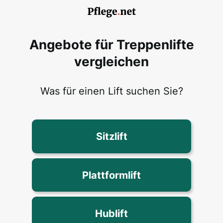
Angebote für Treppenlifte
vergleichen
Was für einen Lift suchen Sie?
Sitzlift
Plattformlift
Hublift