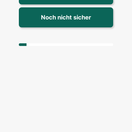
Noch nicht sicher