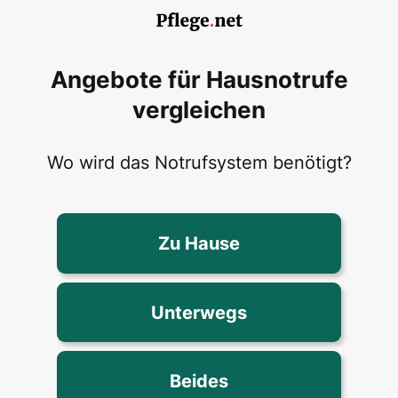
Angebote für Hausnotrufe
vergleichen
Wo wird das Notrufsystem benötigt?
Zu Hause
Unterwegs
Beides