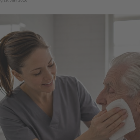
ng 29. Juni 2026