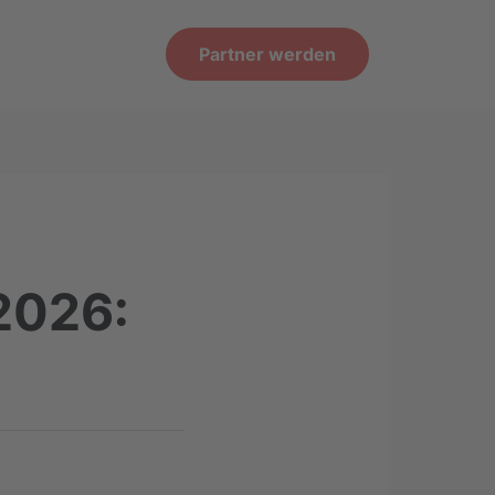
Partner werden
2026: