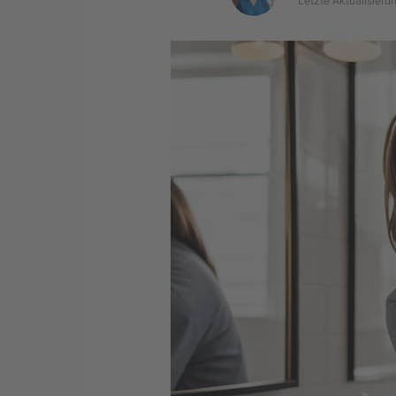
Letzte Aktualisieru