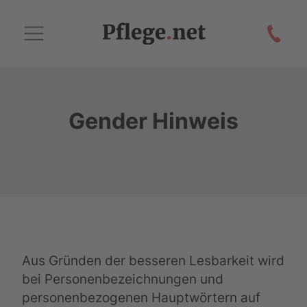
Gender Hinweis
Aus Gründen der besseren Lesbarkeit wird
bei Personenbezeichnungen und
personenbezogenen Hauptwörtern auf