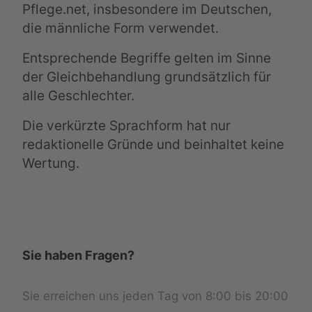
Pflege.net, insbesondere im Deutschen,
die männliche Form verwendet.
Entsprechende Begriffe gelten im Sinne
der Gleichbehandlung grundsätzlich für
alle Geschlechter.
Die verkürzte Sprachform hat nur
redaktionelle Gründe und beinhaltet keine
Wertung.
Sie haben Fragen?
Sie erreichen uns jeden Tag von 8:00 bis 20:00