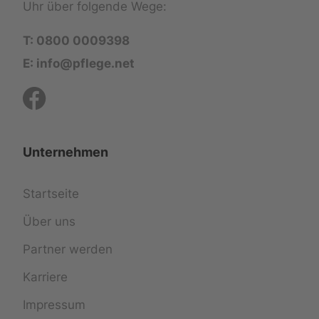
Uhr über folgende Wege:
T: 0800 0009398
E: info@pflege.net
Unternehmen
Startseite
Über uns
Partner werden
Karriere
Impressum