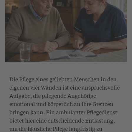
Die Pflege eines geliebten Menschen in den
eigenen vier Wänden ist eine anspruchsvolle
Aufgabe, die pflegende Angehörige
emotional und körperlich an ihre Grenzen
bringen kann. Ein ambulanter Pflegedienst
bietet hier eine entscheidende Entlastung,
um die häusliche Pflege langfristig zu