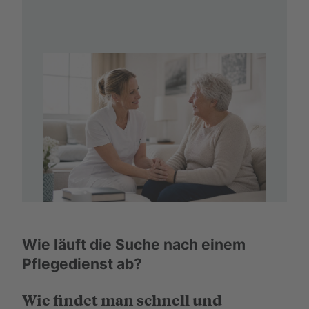
Wie läuft die Suche nach einem
Pflegedienst ab?
Wie findet man schnell und