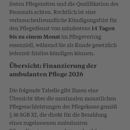
festen Pflegezeiten und die Qualifikation des
Personals achten. Rechtlich ist eine
verbraucherfreundliche Kündigungsfrist für
den Pflegedienst von mindestens
14 Tagen
im Pflegevertrag
bis zu einem Monat
essenziell, während Sie als Kunde gesetzlich
jederzeit fristlos kündigen können.
Übersicht: Finanzierung der
ambulanten Pflege 2026
Die folgende Tabelle gibt Ihnen eine
Übersicht über die maximalen monatlichen
Pflegesachleistungen der Pflegekasse gemäß
§ 36 SGB XI, die direkt für die Bezahlung
eines zugelassenen ambulanten