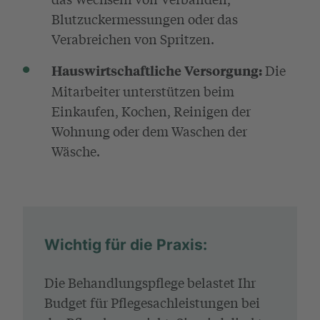
Blutzuckermessungen oder das
Verabreichen von Spritzen.
Die
Hauswirtschaftliche Versorgung:
Mitarbeiter unterstützen beim
Einkaufen, Kochen, Reinigen der
Wohnung oder dem Waschen der
Wäsche.
Wichtig für die Praxis:
Die Behandlungspflege belastet Ihr
Budget für Pflegesachleistungen bei