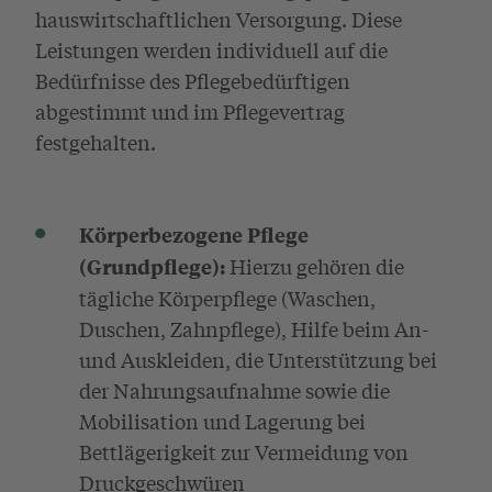
hauswirtschaftlichen Versorgung. Diese
Leistungen werden individuell auf die
Bedürfnisse des Pflegebedürftigen
abgestimmt und im Pflegevertrag
festgehalten.
Körperbezogene Pflege
Hierzu gehören die
(Grundpflege):
tägliche Körperpflege (Waschen,
Duschen, Zahnpflege), Hilfe beim An-
und Auskleiden, die Unterstützung bei
der Nahrungsaufnahme sowie die
Mobilisation und Lagerung bei
Bettlägerigkeit zur Vermeidung von
Druckgeschwüren