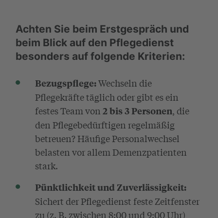
Achten Sie beim Erstgespräch und
beim Blick auf den Pflegedienst
besonders auf folgende Kriterien:
Wechseln die
Bezugspflege:
Pflegekräfte täglich oder gibt es ein
festes Team von
, die
2 bis 3 Personen
den Pflegebedürftigen regelmäßig
betreuen? Häufige Personalwechsel
belasten vor allem Demenzpatienten
stark.
Pünktlichkeit und Zuverlässigkeit:
Sichert der Pflegedienst feste Zeitfenster
zu (z. B. zwischen 8:00 und 9:00 Uhr)