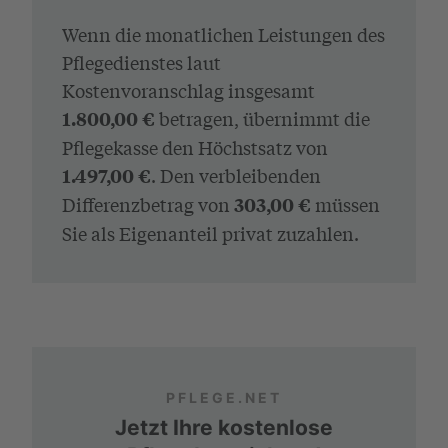
Wenn die monatlichen Leistungen des
Pflegedienstes laut
Kostenvoranschlag insgesamt
betragen, übernimmt die
1.800,00 €
Pflegekasse den Höchstsatz von
. Den verbleibenden
1.497,00 €
Differenzbetrag von
müssen
303,00 €
Sie als Eigenanteil privat zuzahlen.
PFLEGE.NET
Jetzt Ihre kostenlose