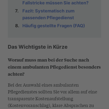
Fallstricke müssen Sie achten?
7.
Fazit: Systematisch zum
passenden Pflegedienst
8.
Häufig gestellte Fragen (FAQ)
Das Wichtigste in Kürze
Worauf muss man bei der Suche nach
einem ambulanten Pflegedienst besonders
achten?
Bei der Auswahl eines ambulanten
Pflegedienstes sollten Sie vor allem auf eine
transparente Kostenaufstellung
(Kostenvoranschlag), klare Absprachen zu