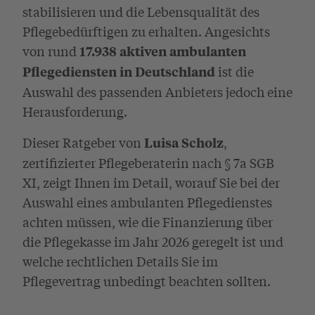
stabilisieren und die Lebensqualität des
Pflegebedürftigen zu erhalten. Angesichts
von rund
17.938 aktiven ambulanten
ist die
Pflegediensten in Deutschland
Auswahl des passenden Anbieters jedoch eine
Herausforderung.
Dieser Ratgeber von
,
Luisa Scholz
zertifizierter Pflegeberaterin nach § 7a SGB
XI, zeigt Ihnen im Detail, worauf Sie bei der
Auswahl eines ambulanten Pflegedienstes
achten müssen, wie die Finanzierung über
die Pflegekasse im Jahr 2026 geregelt ist und
welche rechtlichen Details Sie im
Pflegevertrag unbedingt beachten sollten.