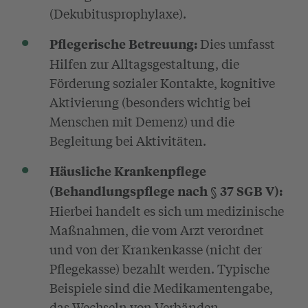
(Dekubitusprophylaxe).
Dies umfasst
Pflegerische Betreuung:
Hilfen zur Alltagsgestaltung, die
Förderung sozialer Kontakte, kognitive
Aktivierung (besonders wichtig bei
Menschen mit Demenz) und die
Begleitung bei Aktivitäten.
Häusliche Krankenpflege
(Behandlungspflege nach § 37 SGB V):
Hierbei handelt es sich um medizinische
Maßnahmen, die vom Arzt verordnet
und von der Krankenkasse (nicht der
Pflegekasse) bezahlt werden. Typische
Beispiele sind die Medikamentengabe,
das Wechseln von Verbänden,