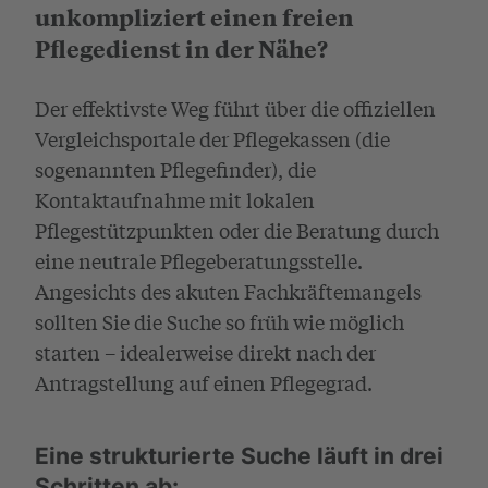
unkompliziert einen freien
Pflegedienst in der Nähe?
Der effektivste Weg führt über die offiziellen
Vergleichsportale der Pflegekassen (die
sogenannten Pflegefinder), die
Kontaktaufnahme mit lokalen
Pflegestützpunkten oder die Beratung durch
eine neutrale Pflegeberatungsstelle.
Angesichts des akuten Fachkräftemangels
sollten Sie die Suche so früh wie möglich
starten – idealerweise direkt nach der
Antragstellung auf einen Pflegegrad.
Eine strukturierte Suche läuft in drei
Schritten ab: