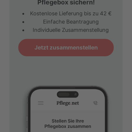
Pflegebox sichern!
Kostenlose Lieferung bis zu 42 €
Einfache Beantragung
Individuelle Zusammenstellung
Jetzt zusammenstellen