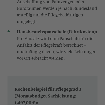
Anschaffung von Fahrzeugen oder
Büroräumen werden je nach Bundesland
anteilig auf die Pflegebedürftigen
umgelegt.
Hausbesuchspauschale (Fahrtkosten):
Pro Einsatz wird eine Pauschale für die
Anfahrt der Pflegekraft berechnet –
unabhängig davon, wie viele Leistungen
vor Ort erbracht werden.
Rechenbeispiel für Pflegegrad 3
(Monatsbudget Sachleistung:
1.497,00 €):