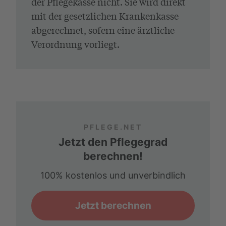
der Pflegekasse nicht. Sie wird direkt
mit der gesetzlichen Krankenkasse
abgerechnet, sofern eine ärztliche
Verordnung vorliegt.
PFLEGE.NET
Jetzt den Pflegegrad
berechnen!
100% kostenlos und unverbindlich
Jetzt berechnen