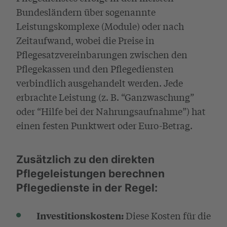
Bundesländern über sogenannte
Leistungskomplexe (Module) oder nach
Zeitaufwand, wobei die Preise in
Pflegesatzvereinbarungen zwischen den
Pflegekassen und den Pflegediensten
verbindlich ausgehandelt werden. Jede
erbrachte Leistung (z. B. “Ganzwaschung”
oder “Hilfe bei der Nahrungsaufnahme”) hat
einen festen Punktwert oder Euro-Betrag.
Zusätzlich zu den direkten
Pflegeleistungen berechnen
Pflegedienste in der Regel:
Diese Kosten für die
Investitionskosten: