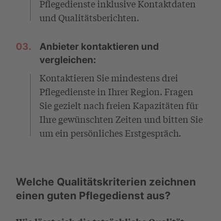
Pflegedienste inklusive Kontaktdaten
und Qualitätsberichten.
03.
Anbieter kontaktieren und
vergleichen:
Kontaktieren Sie mindestens drei
Pflegedienste in Ihrer Region. Fragen
Sie gezielt nach freien Kapazitäten für
Ihre gewünschten Zeiten und bitten Sie
um ein persönliches Erstgespräch.
Welche Qualitätskriterien zeichnen
einen guten Pflegedienst aus?