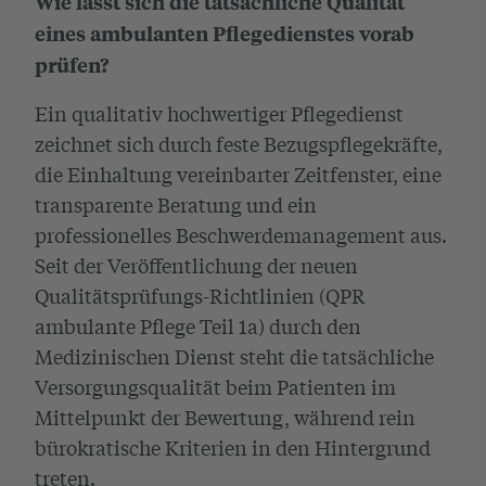
Wie lässt sich die tatsächliche Qualität
eines ambulanten Pflegedienstes vorab
prüfen?
Ein qualitativ hochwertiger Pflegedienst
zeichnet sich durch feste Bezugspflegekräfte,
die Einhaltung vereinbarter Zeitfenster, eine
transparente Beratung und ein
professionelles Beschwerdemanagement aus.
Seit der Veröffentlichung der neuen
Qualitätsprüfungs-Richtlinien (QPR
ambulante Pflege Teil 1a) durch den
Medizinischen Dienst steht die tatsächliche
Versorgungsqualität beim Patienten im
Mittelpunkt der Bewertung, während rein
bürokratische Kriterien in den Hintergrund
treten.