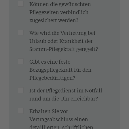
Können die gewünschten
Pflegezeiten verbindlich
zugesichert werden?
Wie wird die Vertretung bei
Urlaub oder Krankheit der
Stamm-Pflegekraft geregelt?
Gibt es eine feste
Bezugspflegekraft für den
Pflegebedürftigen?
Ist der Pflegedienst im Notfall
rund um die Uhr erreichbar?
Erhalten Sie vor
Vertragsabschluss einen
detaillierten, schriftlichen