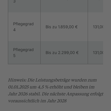
3
Pflegegrad
Bis zu 1.859,00 €
131,00 €
4
Pflegegrad
Bis zu 2.299,00 €
131,00 €
5
Hinweis: Die Leistungsbeträge wurden zum
01.01.2025 um 4,5 % erhöht und bleiben im
Jahr 2026 stabil. Die nächste Anpassung erfolgt
voraussichtlich im Jahr 2028