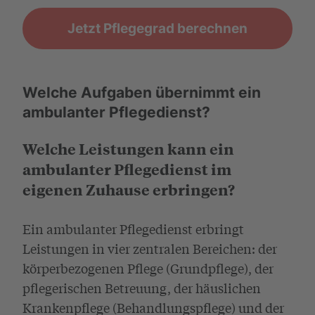
Jetzt Pflegegrad berechnen
Welche Aufgaben übernimmt ein
ambulanter Pflegedienst?
Welche Leistungen kann ein
ambulanter Pflegedienst im
eigenen Zuhause erbringen?
Ein ambulanter Pflegedienst erbringt
Leistungen in vier zentralen Bereichen: der
körperbezogenen Pflege (Grundpflege), der
pflegerischen Betreuung, der häuslichen
Krankenpflege (Behandlungspflege) und der