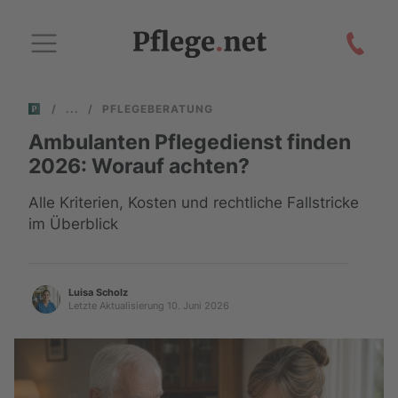
/
/
PFLEGEBERATUNG
Ambulanten Pflegedienst finden
2026: Worauf achten?
Alle Kriterien, Kosten und rechtliche Fallstricke
im Überblick
Luisa Scholz
Letzte Aktualisierung 10. Juni 2026