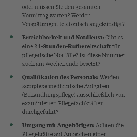
oder müssen Sie den gesamten
Vormittag warten? Werden
Verspätungen telefonisch angekündigt?
Gibt es
Erreichbarkeit und Notdienst:
eine
für
24-Stunden-Rufbereitschaft
pflegerische Notfälle? Ist diese Nummer
auch am Wochenende besetzt?
Werden
Qualifikation des Personals:
komplexe medizinische Aufgaben
(Behandlungspflege) ausschließlich von
examinierten Pflegefachkräften
durchgeführt?
Achten die
Umgang mit Angehörigen:
Pflegekräfte auf Anzeichen einer