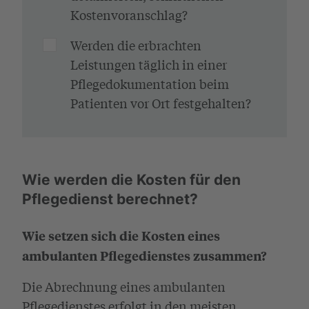
Kostenvoranschlag?
Werden die erbrachten
Leistungen täglich in einer
Pflegedokumentation beim
Patienten vor Ort festgehalten?
Wie werden die Kosten für den
Pflegedienst berechnet?
Wie setzen sich die Kosten eines
ambulanten Pflegedienstes zusammen?
Die Abrechnung eines ambulanten
Pflegedienstes erfolgt in den meisten