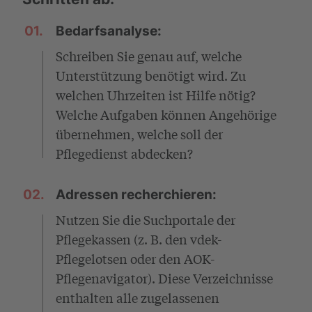
01.
Bedarfsanalyse:
Schreiben Sie genau auf, welche
Unterstützung benötigt wird. Zu
welchen Uhrzeiten ist Hilfe nötig?
Welche Aufgaben können Angehörige
übernehmen, welche soll der
Pflegedienst abdecken?
02.
Adressen recherchieren:
Nutzen Sie die Suchportale der
Pflegekassen (z. B. den vdek-
Pflegelotsen oder den AOK-
Pflegenavigator). Diese Verzeichnisse
enthalten alle zugelassenen