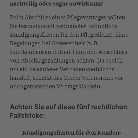
nachteilig oder sogar unwirksam?
Beim Abschluss eines Pflegevertrages sollten
Sie besonders auf verbraucherfreundliche
Kündigungsfristen für den Pflegedienst, klare
Regelungen bei Abwesenheit (z. B.
Krankenhausaufenthalt) und den Ausschluss
von Abschlagszahlungen achten. Da es sich
um ein besonderes Vertrauensverhältnis
handelt, schützt das Gesetz Verbraucher vor
unangemessenen Vertragsklauseln.
Achten Sie auf diese fünf rechtlichen
Fallstricke:
Kündigungsfristen für den Kunden: