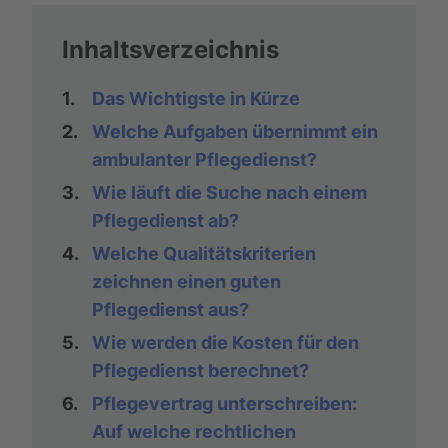
Inhaltsverzeichnis
1.
Das Wichtigste in Kürze
2.
Welche Aufgaben übernimmt ein
ambulanter Pflegedienst?
3.
Wie läuft die Suche nach einem
Pflegedienst ab?
4.
Welche Qualitätskriterien
zeichnen einen guten
Pflegedienst aus?
5.
Wie werden die Kosten für den
Pflegedienst berechnet?
6.
Pflegevertrag unterschreiben:
Auf welche rechtlichen