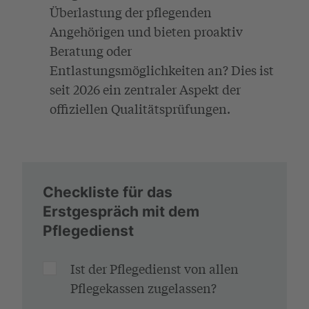
Überlastung der pflegenden
Angehörigen und bieten proaktiv
Beratung oder
Entlastungsmöglichkeiten an? Dies ist
seit 2026 ein zentraler Aspekt der
offiziellen Qualitätsprüfungen.
Checkliste für das
Erstgespräch mit dem
Pflegedienst
Ist der Pflegedienst von allen
Pflegekassen zugelassen?