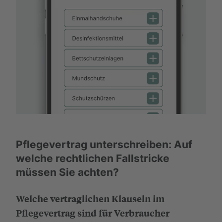
Pflegevertrag unterschreiben: Auf
welche rechtlichen Fallstricke
müssen Sie achten?
Welche vertraglichen Klauseln im
Pflegevertrag sind für Verbraucher