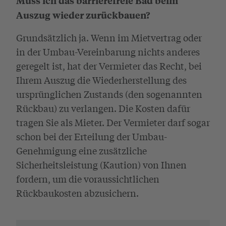
Muss ich das barrierefreie Bad beim
Auszug wieder zurückbauen?
Grundsätzlich ja. Wenn im Mietvertrag oder
in der Umbau-Vereinbarung nichts anderes
geregelt ist, hat der Vermieter das Recht, bei
Ihrem Auszug die Wiederherstellung des
ursprünglichen Zustands (den sogenannten
Rückbau) zu verlangen. Die Kosten dafür
tragen Sie als Mieter. Der Vermieter darf sogar
schon bei der Erteilung der Umbau-
Genehmigung eine zusätzliche
Sicherheitsleistung (Kaution) von Ihnen
fordern, um die voraussichtlichen
Rückbaukosten abzusichern.