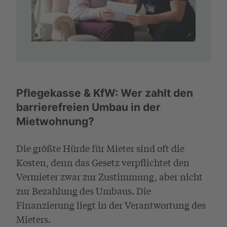
Pflegekasse & KfW: Wer zahlt den
barrierefreien Umbau in der
Mietwohnung?
Die größte Hürde für Mieter sind oft die
Kosten, denn das Gesetz verpflichtet den
Vermieter zwar zur Zustimmung, aber nicht
zur Bezahlung des Umbaus. Die
Finanzierung liegt in der Verantwortung des
Mieters.