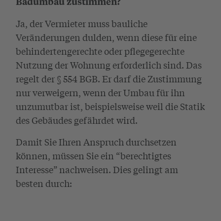
Badumbau zustimmen?
Ja, der Vermieter muss bauliche
Veränderungen dulden, wenn diese für eine
behindertengerechte oder pflegegerechte
Nutzung der Wohnung erforderlich sind. Das
regelt der § 554 BGB. Er darf die Zustimmung
nur verweigern, wenn der Umbau für ihn
unzumutbar ist, beispielsweise weil die Statik
des Gebäudes gefährdet wird.
Damit Sie Ihren Anspruch durchsetzen
können, müssen Sie ein “berechtigtes
Interesse” nachweisen. Dies gelingt am
besten durch: