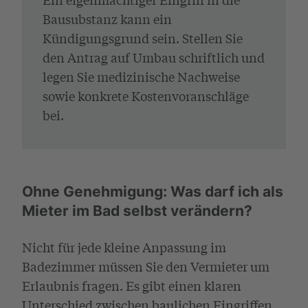
Bausubstanz kann ein
Kündigungsgrund sein. Stellen Sie
den Antrag auf Umbau schriftlich und
legen Sie medizinische Nachweise
sowie konkrete Kostenvoranschläge
bei.
Ohne Genehmigung: Was darf ich als
Mieter im Bad selbst verändern?
Nicht für jede kleine Anpassung im
Badezimmer müssen Sie den Vermieter um
Erlaubnis fragen. Es gibt einen klaren
Unterschied zwischen baulichen Eingriffen