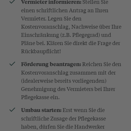
Stellen Sie
Vermieter informieren:
einen schriftlichen Antrag an Ihren
Vermieter. Legen Sie den
Kostenvoranschlag, Nachweise über Ihre
Einschränkung (z.B. Pflegegrad) und
Pläne bei. Klären Sie direkt die Frage der
Rückbaupflicht!
Reichen Sie den
Förderung beantragen:
Kostenvoranschlag zusammen mit der
(idealerweise bereits vorliegenden)
Genehmigung des Vermieters bei Ihrer
Pflegekasse ein.
Erst wenn Sie die
Umbau starten:
schriftliche Zusage der Pflegekasse
haben, dürfen Sie die Handwerker