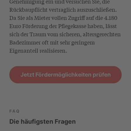
Genehmigung ein und versuchen Sie, die
Rückbaupflicht vertraglich auszuschließen.
Da Sie als Mieter vollen Zugriff auf die 4.180
Euro Förderung der Pflegekasse haben, lässt
sich der Traum vom sicheren, altersgerechten
Badezimmer oft mit sehr geringem
Eigenanteil realisieren.
Jetzt Fördermöglichkeiten prüfen
FAQ
Die häufigsten Fragen