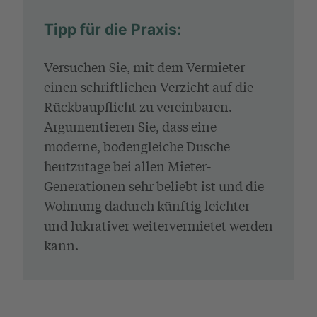
Tipp für die Praxis:
Versuchen Sie, mit dem Vermieter
einen schriftlichen Verzicht auf die
Rückbaupflicht zu vereinbaren.
Argumentieren Sie, dass eine
moderne, bodengleiche Dusche
heutzutage bei allen Mieter-
Generationen sehr beliebt ist und die
Wohnung dadurch künftig leichter
und lukrativer weitervermietet werden
kann.