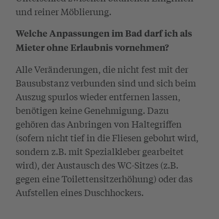
und reiner Möblierung.
Welche Anpassungen im Bad darf ich als
Mieter ohne Erlaubnis vornehmen?
Alle Veränderungen, die nicht fest mit der
Bausubstanz verbunden sind und sich beim
Auszug spurlos wieder entfernen lassen,
benötigen keine Genehmigung. Dazu
gehören das Anbringen von Haltegriffen
(sofern nicht tief in die Fliesen gebohrt wird,
sondern z.B. mit Spezialkleber gearbeitet
wird), der Austausch des WC-Sitzes (z.B.
gegen eine Toilettensitzerhöhung) oder das
Aufstellen eines Duschhockers.