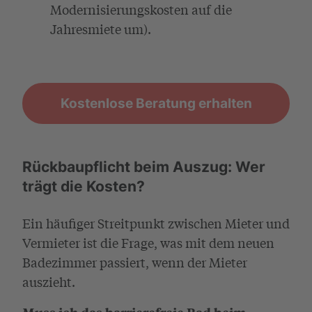
Modernisierungskosten auf die
Jahresmiete um).
Kostenlose Beratung erhalten
Rückbaupflicht beim Auszug: Wer
trägt die Kosten?
Ein häufiger Streitpunkt zwischen Mieter und
Vermieter ist die Frage, was mit dem neuen
Badezimmer passiert, wenn der Mieter
auszieht.