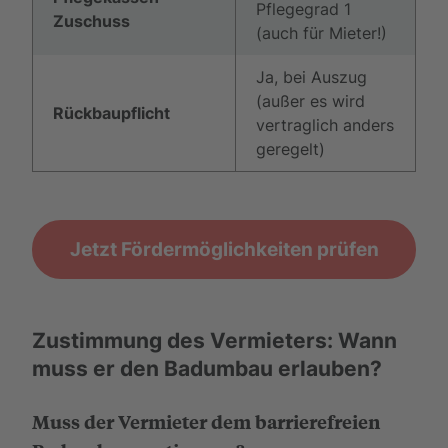
Pflegegrad 1
Zuschuss
(auch für Mieter!)
Ja, bei Auszug
(außer es wird
Rückbaupflicht
vertraglich anders
geregelt)
Jetzt Fördermöglichkeiten prüfen
Zustimmung des Vermieters: Wann
muss er den Badumbau erlauben?
Muss der Vermieter dem barrierefreien