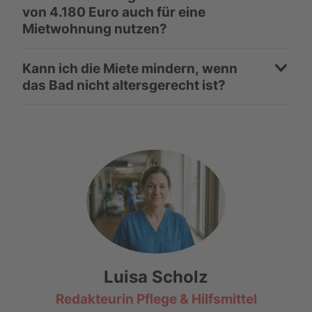
von 4.180 Euro auch für eine
Mietwohnung nutzen?
Kann ich die Miete mindern, wenn
das Bad nicht altersgerecht ist?
Luisa Scholz
Redakteurin Pflege & Hilfsmittel