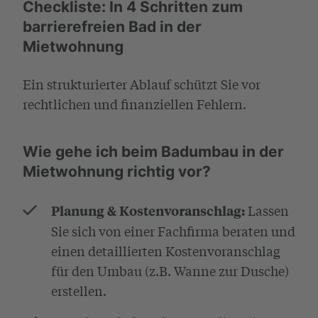
Checkliste: In 4 Schritten zum
barrierefreien Bad in der
Mietwohnung
Ein strukturierter Ablauf schützt Sie vor
rechtlichen und finanziellen Fehlern.
Wie gehe ich beim Badumbau in der
Mietwohnung richtig vor?
Lassen
Planung & Kostenvoranschlag:
Sie sich von einer Fachfirma beraten und
einen detaillierten Kostenvoranschlag
für den Umbau (z.B. Wanne zur Dusche)
erstellen.