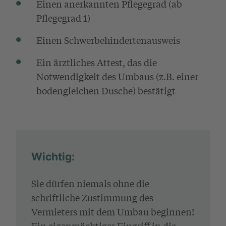
Einen anerkannten Pflegegrad (ab
Pflegegrad 1)
Einen Schwerbehindertenausweis
Ein ärztliches Attest, das die
Notwendigkeit des Umbaus (z.B. einer
bodengleichen Dusche) bestätigt
Wichtig:
Sie dürfen niemals ohne die
schriftliche Zustimmung des
Vermieters mit dem Umbau beginnen!
Ein eigenmächtiger Eingriff in die