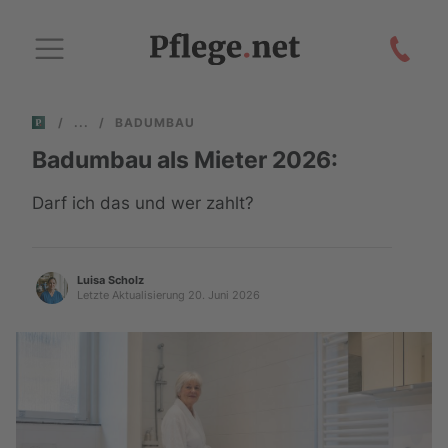
/
/
BADUMBAU
Badumbau als Mieter 2026:
Darf ich das und wer zahlt?
Luisa Scholz
Letzte Aktualisierung 20. Juni 2026