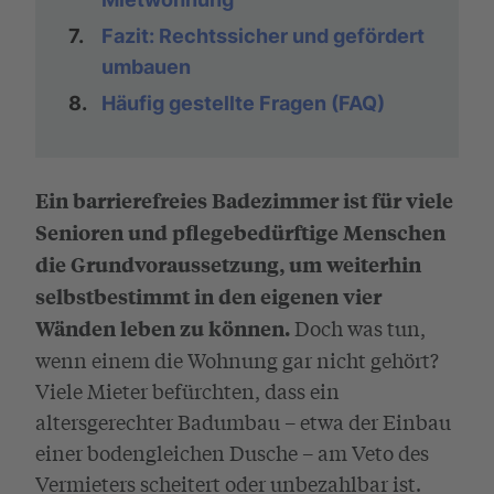
7.
Fazit: Rechtssicher und gefördert
umbauen
8.
Häufig gestellte Fragen (FAQ)
Ein barrierefreies Badezimmer ist für viele
Senioren und pflegebedürftige Menschen
die Grundvoraussetzung, um weiterhin
selbstbestimmt in den eigenen vier
Doch was tun,
Wänden leben zu können.
wenn einem die Wohnung gar nicht gehört?
Viele Mieter befürchten, dass ein
altersgerechter Badumbau – etwa der Einbau
einer bodengleichen Dusche – am Veto des
Vermieters scheitert oder unbezahlbar ist.