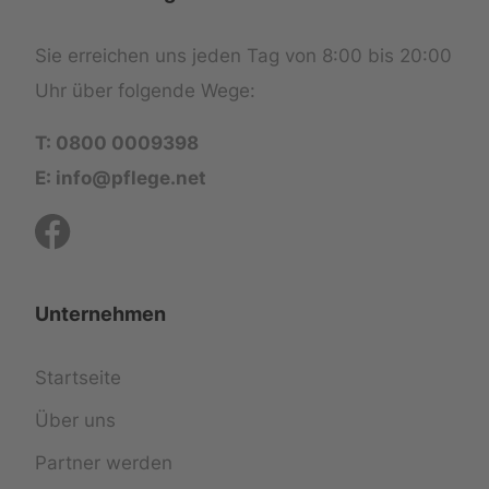
Sie erreichen uns jeden Tag von 8:00 bis 20:00
Uhr über folgende Wege:
T: 0800 0009398
E: info@pflege.net
Unternehmen
Startseite
Über uns
Partner werden