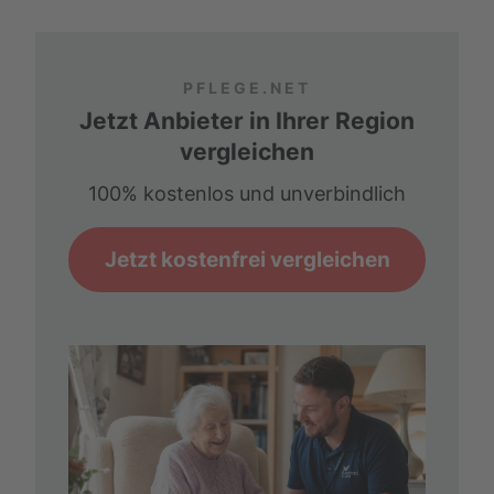
PFLEGE.NET
Jetzt Anbieter in Ihrer Region
vergleichen
100% kostenlos und unverbindlich
Jetzt kostenfrei vergleichen