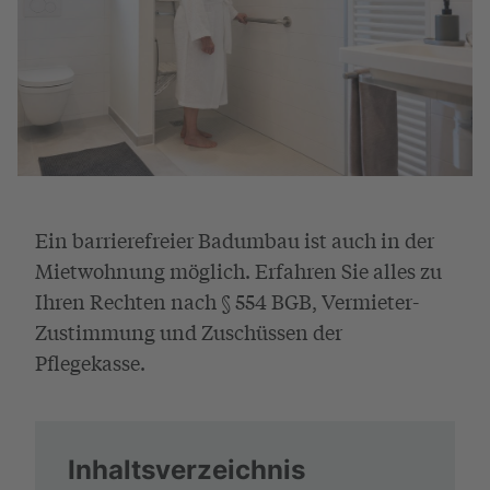
Ein barrierefreier Badumbau ist auch in der
Mietwohnung möglich. Erfahren Sie alles zu
Ihren Rechten nach § 554 BGB, Vermieter-
Zustimmung und Zuschüssen der
Pflegekasse.
Inhaltsverzeichnis