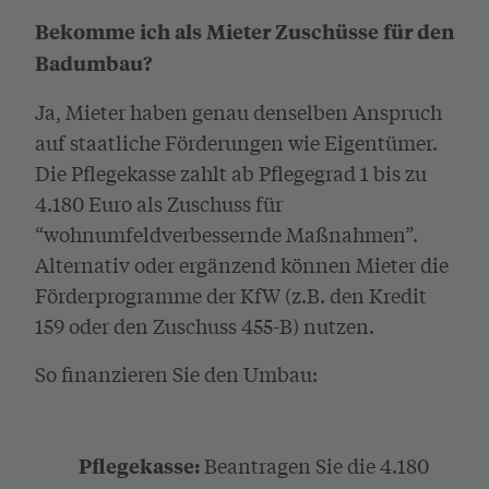
Bekomme ich als Mieter Zuschüsse für den
Badumbau?
Ja, Mieter haben genau denselben Anspruch
auf staatliche Förderungen wie Eigentümer.
Die Pflegekasse zahlt ab Pflegegrad 1 bis zu
4.180 Euro als Zuschuss für
“wohnumfeldverbessernde Maßnahmen”.
Alternativ oder ergänzend können Mieter die
Förderprogramme der KfW (z.B. den Kredit
159 oder den Zuschuss 455-B) nutzen.
So finanzieren Sie den Umbau:
Beantragen Sie die 4.180
Pflegekasse: