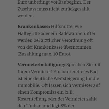
Euro unbedingt vor Baubeginn. Der
Zuschuss muss nicht zurückgezahlt
werden.
Hilfsmittel wie
Krankenkasse:
Haltegriffe oder ein Badewannenlifter
werden bei ärztlicher Verordnung oft
von der Krankenkasse übernommen
(Zuzahlung max. 10 Euro).
Sprechen Sie mit
Vermieterbeteiligung:
Ihrem Vermieter! Ein barrierefreies Bad
ist eine deutliche Wertsteigerung für die
Immobilie. Oft lassen sich Vermieter auf
einen Kompromiss ein (z.B.
Kostenteilung oder der Vermieter zahlt
den Umbau und legt 8% der