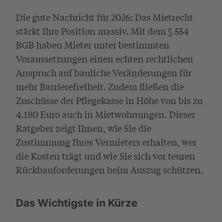
Die gute Nachricht für 2026: Das Mietrecht
stärkt Ihre Position massiv. Mit dem § 554
BGB haben Mieter unter bestimmten
Voraussetzungen einen echten rechtlichen
Anspruch auf bauliche Veränderungen für
mehr Barrierefreiheit. Zudem fließen die
Zuschüsse der Pflegekasse in Höhe von bis zu
4.180 Euro auch in Mietwohnungen. Dieser
Ratgeber zeigt Ihnen, wie Sie die
Zustimmung Ihres Vermieters erhalten, wer
die Kosten trägt und wie Sie sich vor teuren
Rückbauforderungen beim Auszug schützen.
Das Wichtigste in Kürze