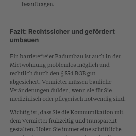
beauftragen.
Fazit: Rechtssicher und gefördert
umbauen
Ein barrierefreier Badumbau ist auch in der
Mietwohnung problemlos möglich und
rechtlich durch den § 554 BGB gut
abgesichert. Vermieter müssen bauliche
Veränderungen dulden, wenn sie für Sie
medizinisch oder pflegerisch notwendig sind.
Wichtig ist, dass Sie die Kommunikation mit
dem Vermieter frühzeitig und transparent
gestalten. Holen Sie immer eine schriftliche