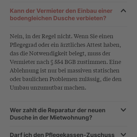
Kann der Vermieter den Einbau einer
bodengleichen Dusche verbieten?
Nein, in der Regel nicht. Wenn Sie einen
Pflegegrad oder ein ärztliches Attest haben,
das die Notwendigkeit belegt, muss der
Vermieter nach § 554 BGB zustimmen. Eine
Ablehnung ist nur bei massiven statischen
oder baulichen Problemen zulässig, die den
Umbau unzumutbar machen.
Wer zahlt die Reparatur der neuen
Dusche in der Mietwohnung?
Darf ich den Pflegekassen-Zuschuss