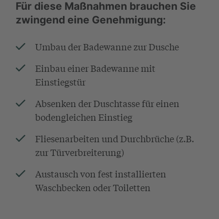
Für diese Maßnahmen brauchen Sie
zwingend eine Genehmigung:
Umbau der Badewanne zur Dusche
Einbau einer Badewanne mit
Einstiegstür
Absenken der Duschtasse für einen
bodengleichen Einstieg
Fliesenarbeiten und Durchbrüche (z.B.
zur Türverbreiterung)
Austausch von fest installierten
Waschbecken oder Toiletten