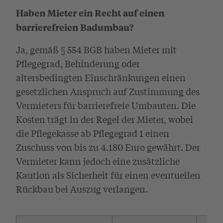
Haben Mieter ein Recht auf einen
barrierefreien Badumbau?
Ja, gemäß § 554 BGB haben Mieter mit
Pflegegrad, Behinderung oder
altersbedingten Einschränkungen einen
gesetzlichen Anspruch auf Zustimmung des
Vermieters für barrierefreie Umbauten. Die
Kosten trägt in der Regel der Mieter, wobei
die Pflegekasse ab Pflegegrad 1 einen
Zuschuss von bis zu 4.180 Euro gewährt. Der
Vermieter kann jedoch eine zusätzliche
Kaution als Sicherheit für einen eventuellen
Rückbau bei Auszug verlangen.