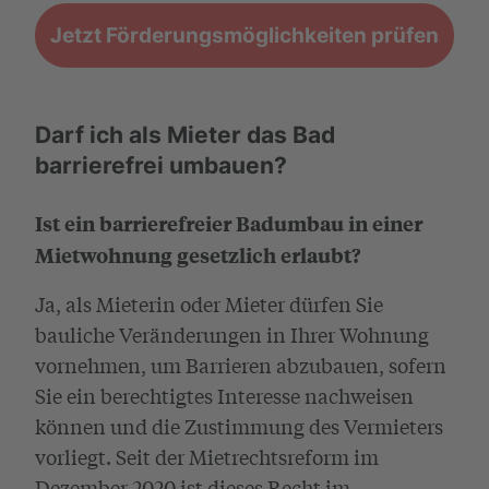
Jetzt Förderungsmöglichkeiten prüfen
Darf ich als Mieter das Bad
barrierefrei umbauen?
Ist ein barrierefreier Badumbau in einer
Mietwohnung gesetzlich erlaubt?
Ja, als Mieterin oder Mieter dürfen Sie
bauliche Veränderungen in Ihrer Wohnung
vornehmen, um Barrieren abzubauen, sofern
Sie ein berechtigtes Interesse nachweisen
können und die Zustimmung des Vermieters
vorliegt. Seit der Mietrechtsreform im
Dezember 2020 ist dieses Recht im