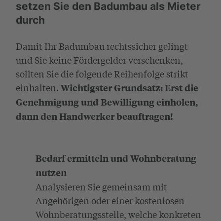
setzen Sie den Badumbau als Mieter
durch
Damit Ihr Badumbau rechtssicher gelingt
und Sie keine Fördergelder verschenken,
sollten Sie die folgende Reihenfolge strikt
einhalten.
Wichtigster Grundsatz: Erst die
Genehmigung und Bewilligung einholen,
dann den Handwerker beauftragen!
Bedarf ermitteln und Wohnberatung
nutzen
Analysieren Sie gemeinsam mit
Angehörigen oder einer kostenlosen
Wohnberatungsstelle, welche konkreten