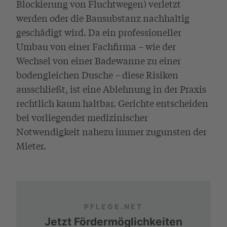
Blockierung von Fluchtwegen) verletzt
werden oder die Bausubstanz nachhaltig
geschädigt wird. Da ein professioneller
Umbau von einer Fachfirma – wie der
Wechsel von einer Badewanne zu einer
bodengleichen Dusche – diese Risiken
ausschließt, ist eine Ablehnung in der Praxis
rechtlich kaum haltbar. Gerichte entscheiden
bei vorliegender medizinischer
Notwendigkeit nahezu immer zugunsten der
Mieter.
PFLEGE.NET
Jetzt Fördermöglichkeiten