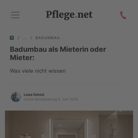
/
/
BADUMBAU
Badumbau als Mieterin oder
Mieter:
Was viele nicht wissen
Luisa Scholz
Letzte Aktualisierung 8. Juni 2026