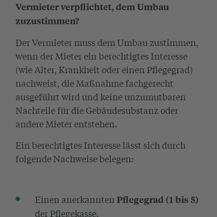
Vermieter verpflichtet, dem Umbau
zuzustimmen?
Der Vermieter muss dem Umbau zustimmen,
wenn der Mieter ein berechtigtes Interesse
(wie Alter, Krankheit oder einen Pflegegrad)
nachweist, die Maßnahme fachgerecht
ausgeführt wird und keine unzumutbaren
Nachteile für die Gebäudesubstanz oder
andere Mieter entstehen.
Ein berechtigtes Interesse lässt sich durch
folgende Nachweise belegen:
Einen anerkannten
Pflegegrad (1 bis 5)
der Pflegekasse.