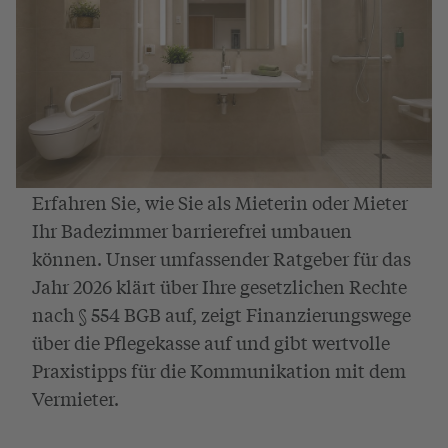
Erfahren Sie, wie Sie als Mieterin oder Mieter
Ihr Badezimmer barrierefrei umbauen
können. Unser umfassender Ratgeber für das
Jahr 2026 klärt über Ihre gesetzlichen Rechte
nach § 554 BGB auf, zeigt Finanzierungswege
über die Pflegekasse auf und gibt wertvolle
Praxistipps für die Kommunikation mit dem
Vermieter.