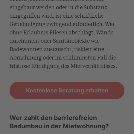
eingebaut werden oder in die Substanz
eingegriffen wird, ist eine schriftliche
Genehmigung zwingend erforderlich. Wer
ohne Erlaubnis Fliesen abschlägt, Wände
durchbricht oder Sanitärobjekte wie
Badewannen austauscht, riskiert eine
Abmahnung oder im schlimmsten Fall die
fristlose Kündigung des Mietverhältnisses.
Kostenlose Beratung erhalten
Wer zahlt den barrierefreien
Badumbau in der Mietwohnung?