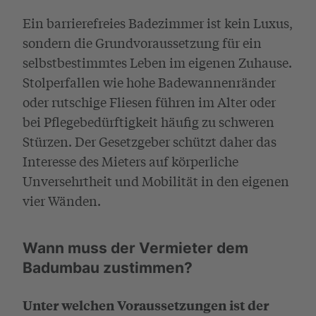
Ein barrierefreies Badezimmer ist kein Luxus,
sondern die Grundvoraussetzung für ein
selbstbestimmtes Leben im eigenen Zuhause.
Stolperfallen wie hohe Badewannenränder
oder rutschige Fliesen führen im Alter oder
bei Pflegebedürftigkeit häufig zu schweren
Stürzen. Der Gesetzgeber schützt daher das
Interesse des Mieters auf körperliche
Unversehrtheit und Mobilität in den eigenen
vier Wänden.
Wann muss der Vermieter dem
Badumbau zustimmen?
Unter welchen Voraussetzungen ist der