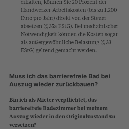
erhalten, können Sie 20 Prozent der
Handwerker-Arbeitskosten (bis zu 1.200
Euro pro Jahr) direkt von der Steuer
absetzen (§ 35a EStG). Bei medizinischer
Notwendigkeit können die Kosten sogar
als außergewöhnliche Belastung (§ 33
EStG) geltend gemacht werden.
Muss ich das barrierefreie Bad bei
Auszug wieder zurückbauen?
Bin ich als Mieter verpflichtet, das
barrierefreie Badezimmer bei meinem
Auszug wieder in den Originalzustand zu
versetzen?