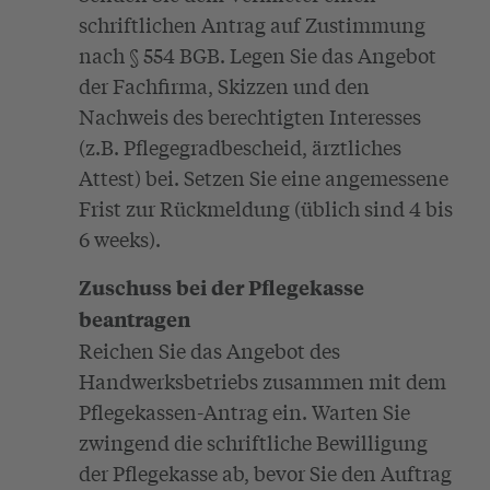
schriftlichen Antrag auf Zustimmung
nach § 554 BGB. Legen Sie das Angebot
der Fachfirma, Skizzen und den
Nachweis des berechtigten Interesses
(z.B. Pflegegradbescheid, ärztliches
Attest) bei. Setzen Sie eine angemessene
Frist zur Rückmeldung (üblich sind 4 bis
6 weeks).
Zuschuss bei der Pflegekasse
beantragen
Reichen Sie das Angebot des
Handwerksbetriebs zusammen mit dem
Pflegekassen-Antrag ein. Warten Sie
zwingend die schriftliche Bewilligung
der Pflegekasse ab, bevor Sie den Auftrag