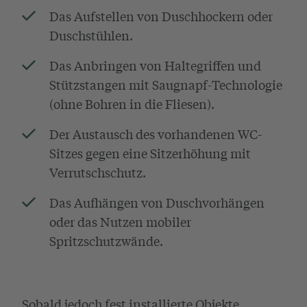
Das Aufstellen von Duschhockern oder
Duschstühlen.
Das Anbringen von Haltegriffen und
Stützstangen mit Saugnapf-Technologie
(ohne Bohren in die Fliesen).
Der Austausch des vorhandenen WC-
Sitzes gegen eine Sitzerhöhung mit
Verrutschschutz.
Das Aufhängen von Duschvorhängen
oder das Nutzen mobiler
Spritzschutzwände.
Sobald jedoch fest installierte Objekte