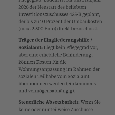
2026 der Neustart des beliebten
Investitionszuschusses 455-B geplant,
der bis zu 10 Prozent der Umbaukosten
(max. 2.500 Euro) direkt bezuschusst.
Träger der Eingliederungshilfe /
Liegt kein Pflegegrad vor,
Sozialamt:
aber eine erhebliche Behinderung,
können Kosten für die
Wohnungsanpassung im Rahmen der
sozialen Teilhabe vom Sozialamt
übernommen werden (einkommens-
und vermögensabhängig).
Wenn Sie
Steuerliche Absetzbarkeit:
keine oder nur teilweise Zuschüsse