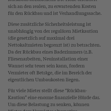
sich an den realen, zu erwartenden Kosten
für den Rückbau und ist Verhandlungssache.
Diese zusätzliche Sicherheitsleistung ist
unabhängig von der regulären Mietkaution
(die gesetzlich auf maximal drei
Nettokaltmieten begrenzt ist) zu betrachten.
Da der Rückbau eines Badezimmers (z.B.
Fliesenarbeiten, Neuinstallation einer
Wanne) sehr teuer sein kann, fordern
Vermieter oft Beträge, die im Bereich der
eigentlichen Umbaukosten liegen.
Für viele Mieter stellt diese “Rückbau-
Kaution” eine enorme finanzielle Hürde dar.
Um diese Belastung zu senken, können
Mieter dem Vermieter alternative