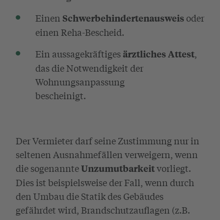
Einen
oder
Schwerbehindertenausweis
einen Reha-Bescheid.
Ein aussagekräftiges
,
ärztliches Attest
das die Notwendigkeit der
Wohnungsanpassung
bescheinigt.
Der Vermieter darf seine Zustimmung nur in
seltenen Ausnahmefällen verweigern, wenn
die sogenannte
vorliegt.
Unzumutbarkeit
Dies ist beispielsweise der Fall, wenn durch
den Umbau die Statik des Gebäudes
gefährdet wird, Brandschutzauflagen (z.B.