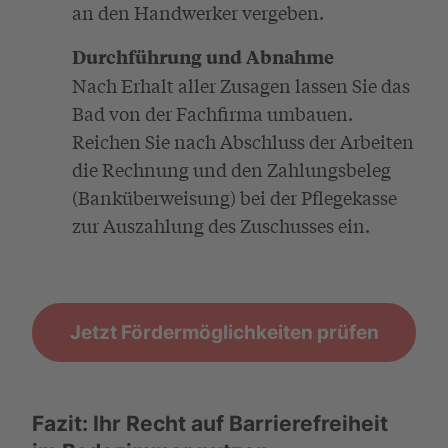
an den Handwerker vergeben.
Durchführung und Abnahme
Nach Erhalt aller Zusagen lassen Sie das
Bad von der Fachfirma umbauen.
Reichen Sie nach Abschluss der Arbeiten
die Rechnung und den Zahlungsbeleg
(Banküberweisung) bei der Pflegekasse
zur Auszahlung des Zuschusses ein.
Jetzt Fördermöglichkeiten prüfen
Fazit: Ihr Recht auf Barrierefreiheit