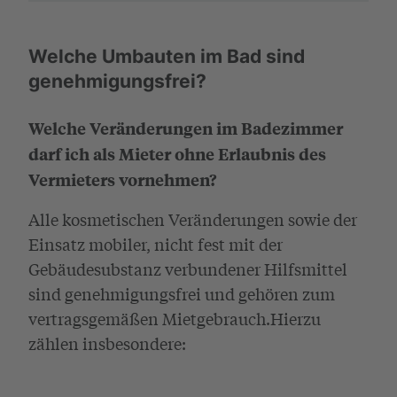
Welche Umbauten im Bad sind
genehmigungsfrei?
Welche Veränderungen im Badezimmer
darf ich als Mieter ohne Erlaubnis des
Vermieters
vornehmen?
Alle kosmetischen Veränderungen sowie der
Einsatz mobiler, nicht fest mit der
Gebäudesubstanz verbundener Hilfsmittel
sind genehmigungsfrei und gehören zum
vertragsgemäßen Mietgebrauch.Hierzu
zählen insbesondere: