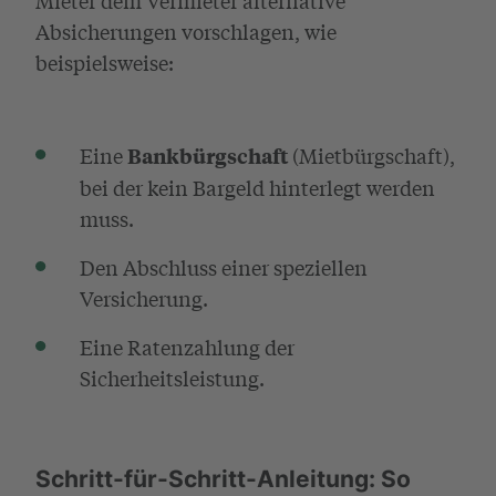
Absicherungen vorschlagen, wie
beispielsweise:
Eine
(Mietbürgschaft),
Bankbürgschaft
bei der kein Bargeld hinterlegt werden
muss.
Den Abschluss einer speziellen
Versicherung.
Eine Ratenzahlung der
Sicherheitsleistung.
Schritt-für-Schritt-Anleitung: So