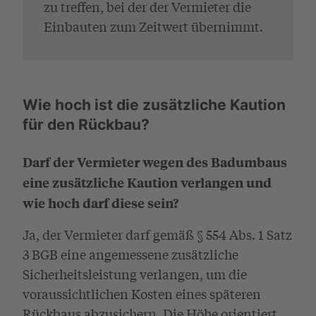
zu treffen, bei der der Vermieter die
Einbauten zum Zeitwert übernimmt.
Wie hoch ist die zusätzliche Kaution
für den Rückbau?
Darf der Vermieter wegen des Badumbaus
eine zusätzliche Kaution verlangen und
wie
hoch darf diese sein?
Ja, der Vermieter darf gemäß § 554 Abs. 1 Satz
3 BGB eine angemessene zusätzliche
Sicherheitsleistung verlangen, um die
voraussichtlichen Kosten eines späteren
Rückbaus abzusichern. Die Höhe orientiert