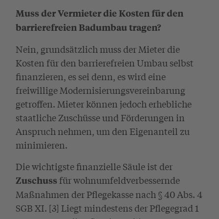
Muss der Vermieter die Kosten für den
barrierefreien Badumbau tragen?
Nein, grundsätzlich muss der Mieter die
Kosten für den barrierefreien Umbau selbst
finanzieren, es sei denn, es wird eine
freiwillige Modernisierungsvereinbarung
getroffen. Mieter können jedoch erhebliche
staatliche Zuschüsse und Förderungen in
Anspruch nehmen, um den Eigenanteil zu
minimieren.
Die wichtigste finanzielle Säule ist der
für wohnumfeldverbessernde
Zuschuss
Maßnahmen der Pflegekasse nach § 40 Abs. 4
SGB XI. [3] Liegt mindestens der Pflegegrad 1