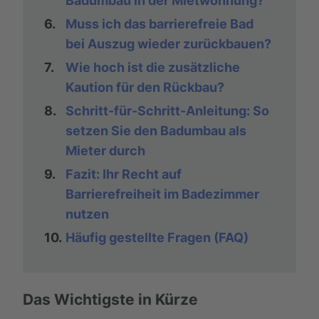
Badumbau in der Mietwohnung?
6.
Muss ich das barrierefreie Bad
bei Auszug wieder zurückbauen?
7.
Wie hoch ist die zusätzliche
Kaution für den Rückbau?
8.
Schritt-für-Schritt-Anleitung: So
setzen Sie den Badumbau als
Mieter durch
9.
Fazit: Ihr Recht auf
Barrierefreiheit im Badezimmer
nutzen
10.
Häufig gestellte Fragen (FAQ)
Das Wichtigste in Kürze