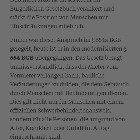
Bürgerlichen Gesetzbuch verankert und
stärkt die Position von Menschen mit
Einschränkungen erheblich.
Früher war dieser Anspruch im § 554a BGB
geregelt, heute ist er in den modernisierten
§
übergegangen. Das Gesetz besagt
554 BGB
unmissverständlich, dass der Mieter vom
Vermieter verlangen kann, bauliche
Veränderungen zu dulden, die dem Gebrauch
durch Menschen mit Behinderungen dienen.
Dies gilt nicht nur für Menschen mit einem
offiziellen Schwerbehindertenausweis,
sondern für alle Personen, die aufgrund von
Alter, Krankheit oder Unfall im Alltag
eingeschränkt sind.