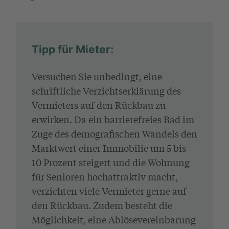
Tipp für Mieter:
Versuchen Sie unbedingt, eine
schriftliche Verzichtserklärung des
Vermieters auf den Rückbau zu
erwirken. Da ein barrierefreies Bad im
Zuge des demografischen Wandels den
Marktwert einer Immobilie um 5 bis
10 Prozent steigert und die Wohnung
für Senioren hochattraktiv macht,
verzichten viele Vermieter gerne auf
den Rückbau. Zudem besteht die
Möglichkeit, eine Ablösevereinbarung