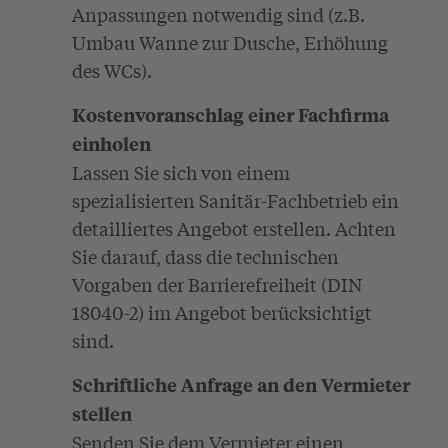
Anpassungen notwendig sind (z.B.
Umbau Wanne zur Dusche, Erhöhung
des WCs).
Kostenvoranschlag einer Fachfirma
einholen
Lassen Sie sich von einem
spezialisierten Sanitär-Fachbetrieb ein
detailliertes Angebot erstellen. Achten
Sie darauf, dass die technischen
Vorgaben der Barrierefreiheit (DIN
18040-2) im Angebot berücksichtigt
sind.
Schriftliche Anfrage an den Vermieter
stellen
Senden Sie dem Vermieter einen