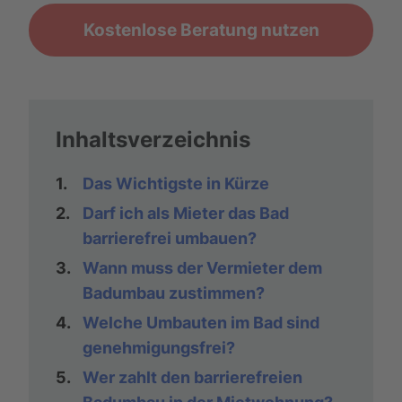
Kostenlose Beratung nutzen
Inhaltsverzeichnis
1.
Das Wichtigste in Kürze
2.
Darf ich als Mieter das Bad
barrierefrei umbauen?
3.
Wann muss der Vermieter dem
Badumbau zustimmen?
4.
Welche Umbauten im Bad sind
genehmigungsfrei?
5.
Wer zahlt den barrierefreien