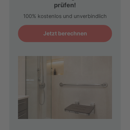
prüfen!
100% kostenlos und unverbindlich
Jetzt berechnen