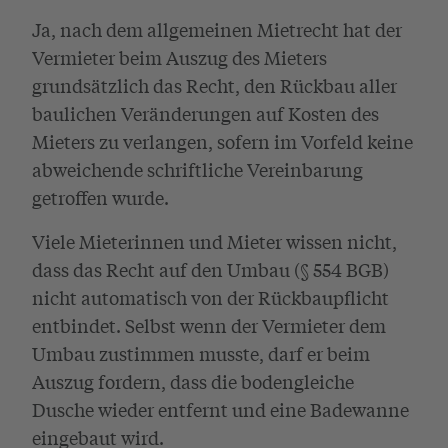
Ja, nach dem allgemeinen Mietrecht hat der
Vermieter beim Auszug des Mieters
grundsätzlich das Recht, den Rückbau aller
baulichen Veränderungen auf Kosten des
Mieters zu verlangen, sofern im Vorfeld keine
abweichende schriftliche Vereinbarung
getroffen wurde.
Viele Mieterinnen und Mieter wissen nicht,
dass das Recht auf den Umbau (§ 554 BGB)
nicht automatisch von der Rückbaupflicht
entbindet. Selbst wenn der Vermieter dem
Umbau zustimmen musste, darf er beim
Auszug fordern, dass die bodengleiche
Dusche wieder entfernt und eine Badewanne
eingebaut wird.