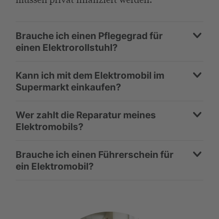
Brauche ich einen Pflegegrad für
einen Elektrorollstuhl?
Kann ich mit dem Elektromobil im
Supermarkt einkaufen?
Wer zahlt die Reparatur meines
Elektromobils?
Brauche ich einen Führerschein für
ein Elektromobil?