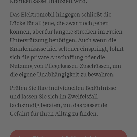
Krankenkasse finanziert wird.
Das Elektromobil hingegen schließt die
Lücke für all jene, die zwar noch gehen
können, aber für längere Strecken im Freien
Unterstützung benötigen. Auch wenn die
Krankenkasse hier seltener einspringt, lohnt
sich die private Anschaffung oder die
Nutzung von Pflegekassen-Zuschüssen, um
die eigene Unabhängigkeit zu bewahren.
Prüfen Sie Ihre individuellen Bedürfnisse
und lassen Sie sich im Zweifelsfall
fachkundig beraten, um das passende
Gefährt für Ihren Alltag zu finden.