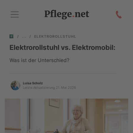
/
/
ELEKTROROLLSTUHL
Elektrorollstuhl vs. Elektromobil:
Was ist der Unterschied?
Luisa Scholz
Letzte Aktualisierung 21. Mai 2026