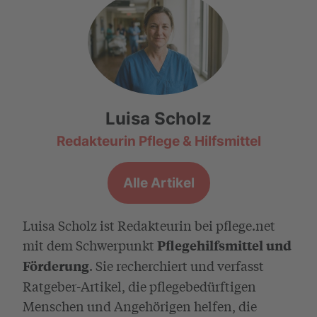
Luisa Scholz
Redakteurin Pflege & Hilfsmittel
Alle Artikel
Luisa Scholz ist Redakteurin bei pflege.net
mit dem Schwerpunkt
Pflegehilfsmittel und
. Sie recherchiert und verfasst
Förderung
Ratgeber-Artikel, die pflegebedürftigen
Menschen und Angehörigen helfen, die