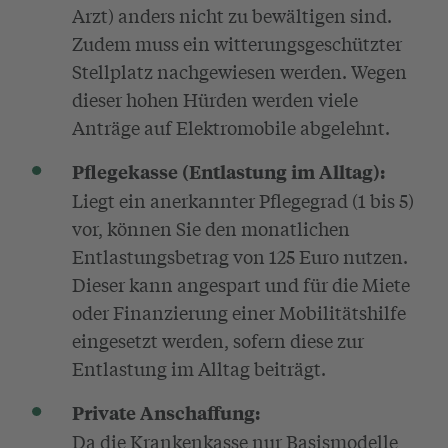
Arzt) anders nicht zu bewältigen sind.
Zudem muss ein witterungsgeschützter
Stellplatz nachgewiesen werden. Wegen
dieser hohen Hürden werden viele
Anträge auf Elektromobile abgelehnt.
Pflegekasse (Entlastung im Alltag):
Liegt ein anerkannter Pflegegrad (1 bis 5)
vor, können Sie den monatlichen
Entlastungsbetrag von 125 Euro nutzen.
Dieser kann angespart und für die Miete
oder Finanzierung einer Mobilitätshilfe
eingesetzt werden, sofern diese zur
Entlastung im Alltag beiträgt.
Private Anschaffung:
Da die Krankenkasse nur Basismodelle