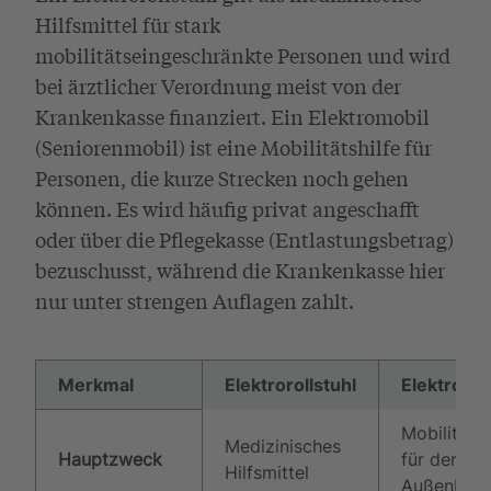
Hilfsmittel für stark
mobilitätseingeschränkte Personen und wird
bei ärztlicher Verordnung meist von der
Krankenkasse finanziert. Ein Elektromobil
(Seniorenmobil) ist eine Mobilitätshilfe für
Personen, die kurze Strecken noch gehen
können. Es wird häufig privat angeschafft
oder über die Pflegekasse (Entlastungsbetrag)
bezuschusst, während die Krankenkasse hier
nur unter strengen Auflagen zahlt.
Merkmal
Elektrorollstuhl
Elektromo
Mobilitätsh
Medizinisches
Hauptzweck
für den
Hilfsmittel
Außenbere