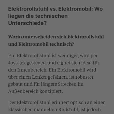
Elektrorollstuhl vs. Elektromobil: Wo
liegen die technischen
Unterschiede?
Worin unterscheiden sich Elektrorollstuhl
und Elektromobil technisch?
Ein Elektrorollstuhl ist wendiger, wird per
Joystick gesteuert und eignet sich ideal für
den Innenbereich. Ein Elektromobil wird
über einen Lenker gefahren, ist robuster
gebaut und für längere Strecken im
Außenbereich konzipiert.
Der Elektrorollstuhl erinnert optisch an einen
klassischen manuellen Rollstuhl, ist jedoch