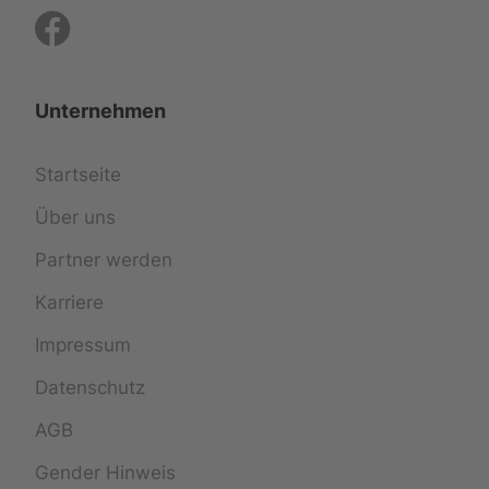
Unternehmen
Startseite
Über uns
Partner werden
Karriere
Impressum
Datenschutz
AGB
Gender Hinweis