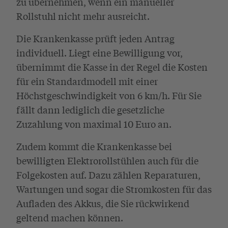
zu übernehmen, wenn ein manueller
Rollstuhl nicht mehr ausreicht.
Die Krankenkasse prüft jeden Antrag
individuell. Liegt eine Bewilligung vor,
übernimmt die Kasse in der Regel die Kosten
für ein Standardmodell mit einer
Höchstgeschwindigkeit von 6 km/h. Für Sie
fällt dann lediglich die gesetzliche
Zuzahlung von maximal 10 Euro an.
Zudem kommt die Krankenkasse bei
bewilligten Elektrorollstühlen auch für die
Folgekosten auf. Dazu zählen Reparaturen,
Wartungen und sogar die Stromkosten für das
Aufladen des Akkus, die Sie rückwirkend
geltend machen können.