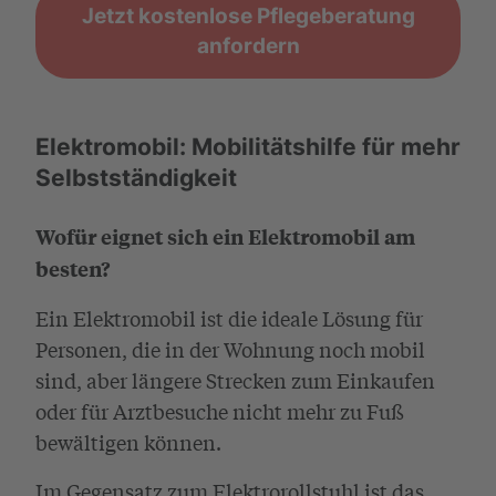
Jetzt kostenlose Pflegeberatung
anfordern
Elektromobil: Mobilitätshilfe für mehr
Selbstständigkeit
Wofür eignet sich ein Elektromobil am
besten?
Ein Elektromobil ist die ideale Lösung für
Personen, die in der Wohnung noch mobil
sind, aber längere Strecken zum Einkaufen
oder für Arztbesuche nicht mehr zu Fuß
bewältigen können.
Im Gegensatz zum Elektrorollstuhl ist das