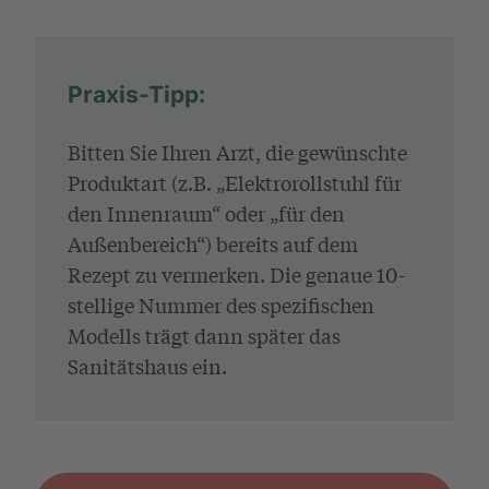
Praxis-Tipp:
Bitten Sie Ihren Arzt, die gewünschte
Produktart (z.B. „Elektrorollstuhl für
den Innenraum“ oder „für den
Außenbereich“) bereits auf dem
Rezept zu vermerken. Die genaue 10-
stellige Nummer des spezifischen
Modells trägt dann später das
Sanitätshaus ein.