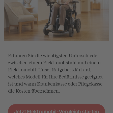
Erfahren Sie die wichtigsten Unterschiede
zwischen einem Elektrorollstuhl und einem
Elektromobil. Unser Ratgeber klärt auf,
welches Modell für Ihre Bedürfnisse geeignet
ist und wann Krankenkasse oder Pflegekasse
die Kosten übernehmen.
Jetzt Elektromobil-Vergleich starten