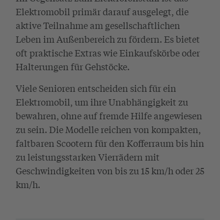
Elektromobil primär darauf ausgelegt, die
aktive Teilnahme am gesellschaftlichen
Leben im Außenbereich zu fördern. Es bietet
oft praktische Extras wie Einkaufskörbe oder
Halterungen für Gehstöcke.
Viele Senioren entscheiden sich für ein
Elektromobil, um ihre Unabhängigkeit zu
bewahren, ohne auf fremde Hilfe angewiesen
zu sein. Die Modelle reichen von kompakten,
faltbaren Scootern für den Kofferraum bis hin
zu leistungsstarken Vierrädern mit
Geschwindigkeiten von bis zu 15 km/h oder 25
km/h.