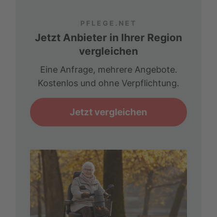
PFLEGE.NET
Jetzt Anbieter in Ihrer Region
vergleichen
Eine Anfrage, mehrere Angebote.
Kostenlos und ohne Verpflichtung.
Jetzt vergleichen