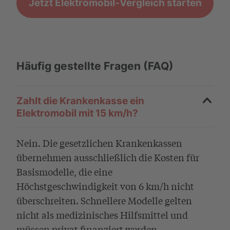
Jetzt Elektromobil-Vergleich starten
Häufig gestellte Fragen (FAQ)
Zahlt die Krankenkasse ein
Elektromobil mit 15 km/h?
Nein. Die gesetzlichen Krankenkassen
übernehmen ausschließlich die Kosten für
Basismodelle, die eine
Höchstgeschwindigkeit von 6 km/h nicht
überschreiten. Schnellere Modelle gelten
nicht als medizinisches Hilfsmittel und
müssen privat finanziert werden.