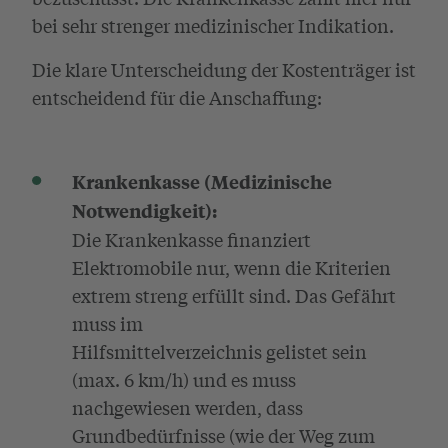
bei sehr strenger medizinischer Indikation.
Die klare Unterscheidung der Kostenträger ist
entscheidend für die Anschaffung:
Krankenkasse (Medizinische
Notwendigkeit):
Die Krankenkasse finanziert
Elektromobile nur, wenn die Kriterien
extrem streng erfüllt sind. Das Gefährt
muss im
Hilfsmittelverzeichnis gelistet sein
(max. 6 km/h) und es muss
nachgewiesen werden, dass
Grundbedürfnisse (wie der Weg zum