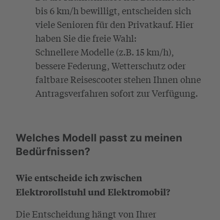
bis 6 km/h bewilligt, entscheiden sich
viele Senioren für den Privatkauf. Hier
haben Sie die freie Wahl:
Schnellere Modelle (z.B. 15 km/h),
bessere Federung, Wetterschutz oder
faltbare Reisescooter stehen Ihnen ohne
Antragsverfahren sofort zur Verfügung.
Welches Modell passt zu meinen
Bedürfnissen?
Wie entscheide ich zwischen
Elektrorollstuhl und Elektromobil?
Die Entscheidung hängt von Ihrer