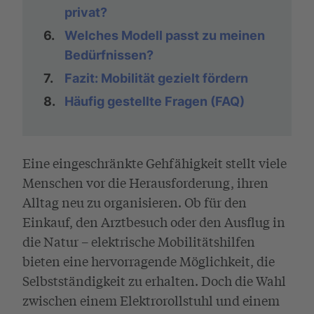
privat?
6.
Welches Modell passt zu meinen
Bedürfnissen?
7.
Fazit: Mobilität gezielt fördern
8.
Häufig gestellte Fragen (FAQ)
Eine eingeschränkte Gehfähigkeit stellt viele
Menschen vor die Herausforderung, ihren
Alltag neu zu organisieren. Ob für den
Einkauf, den Arztbesuch oder den Ausflug in
die Natur – elektrische Mobilitätshilfen
bieten eine hervorragende Möglichkeit, die
Selbstständigkeit zu erhalten. Doch die Wahl
zwischen einem Elektrorollstuhl und einem