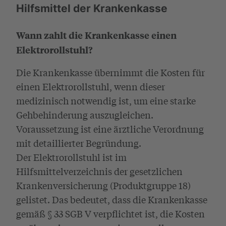
Hilfsmittel der Krankenkasse
Wann zahlt die Krankenkasse einen
Elektrorollstuhl?
Die Krankenkasse übernimmt die Kosten für
einen Elektrorollstuhl, wenn dieser
medizinisch notwendig ist, um eine starke
Gehbehinderung auszugleichen.
Voraussetzung ist eine ärztliche Verordnung
mit detaillierter Begründung.
Der Elektrorollstuhl ist im
Hilfsmittelverzeichnis der gesetzlichen
Krankenversicherung (Produktgruppe 18)
gelistet. Das bedeutet, dass die Krankenkasse
gemäß § 33 SGB V verpflichtet ist, die Kosten