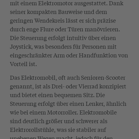
mit einem Elektromotor ausgestattet. Dank
seiner kompakten Bauweise und dem
geringen Wendekreis lässt er sich präzise
durch enge Flure oder Türen manövrieren.
Die Steuerung erfolgt intuitiv über einen
Joystick, was besonders für Personen mit
eingeschränkter Arm oder Handfunktion von
Vorteil ist.
Das Elektromobil, oft auch Senioren-Scooter
genannt, ist als Drei- oder Vierrad konzipiert
und bietet einen bequemen Sitz. Die
Steuerung erfolgt über einen Lenker, ähnlich
wie bei einem Motorroller. Elektromobile
sind deutlich größer und schwerer als
Elektrorollstühle, was sie stabiler auf
unebenen Wegen macht, jedoch für den