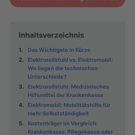
Inhaltsverzeichnis
1.
Das Wichtigste in Kürze
2.
Elektrorollstuhl vs. Elektromobil:
Wo liegen die technischen
Unterschiede?
3.
Elektrorollstuhl: Medizinisches
Hilfsmittel der Krankenkasse
4.
Elektromobil: Mobilitätshilfe für
mehr Selbstständigkeit
5.
Kostenträger im Vergleich:
Krankenkasse, Pflegekasse oder