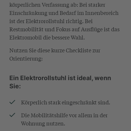
körperlichen Verfassung ab: Bei starker
Einschränkung und Bedarf im Innenbereich
ist der Elektrorollstuhl richtig. Bei
Restmobilität und Fokus auf Ausflüge ist das
Elektromobil die bessere Wahl.
Nutzen Sie diese kurze Checkliste zur
Orientierung:
Ein Elektrorollstuhl ist ideal, wenn
Sie:
Körperlich stark eingeschränkt sind.
Die Mobilitätshilfe vor allem in der
Wohnung nutzen.