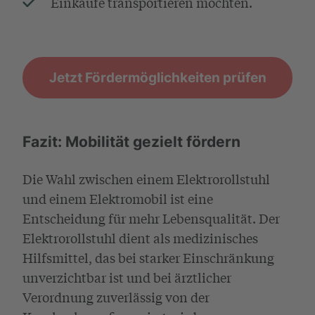
Einkäufe transportieren möchten.
Jetzt Fördermöglichkeiten prüfen
Fazit: Mobilität gezielt fördern
Die Wahl zwischen einem Elektrorollstuhl
und einem Elektromobil ist eine
Entscheidung für mehr Lebensqualität. Der
Elektrorollstuhl dient als medizinisches
Hilfsmittel, das bei starker Einschränkung
unverzichtbar ist und bei ärztlicher
Verordnung zuverlässig von der