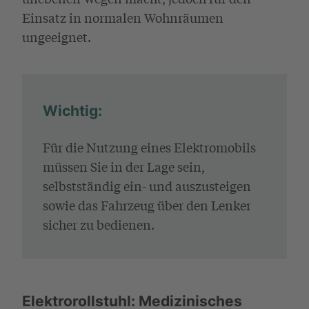
Einsatz in normalen Wohnräumen
ungeeignet.
Wichtig:
Für die Nutzung eines Elektromobils
müssen Sie in der Lage sein,
selbstständig ein- und auszusteigen
sowie das Fahrzeug über den Lenker
sicher zu bedienen.
Elektrorollstuhl: Medizinisches