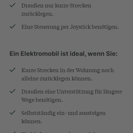
Draußen nur kurze Strecken
zurücklegen.
Eine Steuerung per Joystick benötigen.
Ein Elektromobil ist ideal, wenn Sie:
Kurze Strecken in der Wohnung noch
alleine zurücklegen können.
Draußen eine Unterstützung für längere
Wege benötigen.
Selbstständig ein- und aussteigen
können.