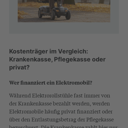
Kostenträger im Vergleich:
Krankenkasse, Pflegekasse oder
privat?
Wer finanziert ein Elektromobil?
Während Elektrorollstühle fast immer von
der Krankenkasse bezahlt werden, werden
Elektromobile häufig privat finanziert oder
über den Entlastungsbetrag der Pflegekasse
bezuschusst. Die Krankenkasse zahlt hier nur