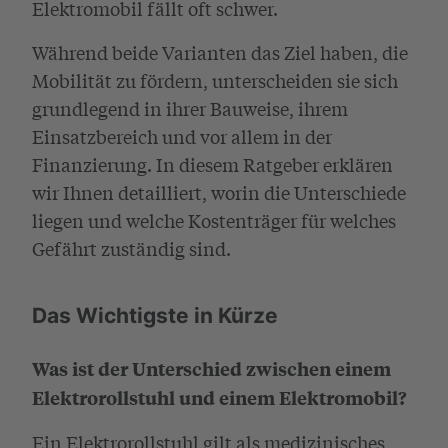
Elektromobil fällt oft schwer.
Während beide Varianten das Ziel haben, die
Mobilität zu fördern, unterscheiden sie sich
grundlegend in ihrer Bauweise, ihrem
Einsatzbereich und vor allem in der
Finanzierung. In diesem Ratgeber erklären
wir Ihnen detailliert, worin die Unterschiede
liegen und welche Kostenträger für welches
Gefährt zuständig sind.
Das Wichtigste in Kürze
Was ist der Unterschied zwischen einem
Elektrorollstuhl und einem Elektromobil?
Ein Elektrorollstuhl gilt als medizinisches