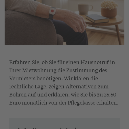
Erfahren Sie, ob Sie für einen Hausnotruf in
Ihrer Mietwohnung die Zustimmung des
Vermieters benötigen. Wir klären die
rechtliche Lage, zeigen Alternativen zum
Bohren auf und erklären, wie Sie bis zu 25,50
Euro monatlich von der Pflegekasse erhalten.