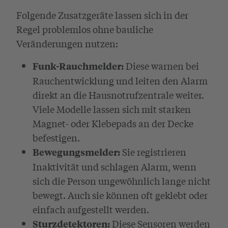
Folgende Zusatzgeräte lassen sich in der
Regel problemlos ohne bauliche
Veränderungen nutzen:
Diese warnen bei
Funk-Rauchmelder:
Rauchentwicklung und leiten den Alarm
direkt an die Hausnotrufzentrale weiter.
Viele Modelle lassen sich mit starken
Magnet- oder Klebepads an der Decke
befestigen.
Sie registrieren
Bewegungsmelder:
Inaktivität und schlagen Alarm, wenn
sich die Person ungewöhnlich lange nicht
bewegt. Auch sie können oft geklebt oder
einfach aufgestellt werden.
Diese Sensoren werden
Sturzdetektoren: