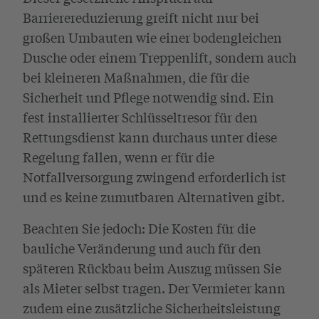
Barrierereduzierung greift nicht nur bei
großen Umbauten wie einer bodengleichen
Dusche oder einem Treppenlift, sondern auch
bei kleineren Maßnahmen, die für die
Sicherheit und Pflege notwendig sind. Ein
fest installierter Schlüsseltresor für den
Rettungsdienst kann durchaus unter diese
Regelung fallen, wenn er für die
Notfallversorgung zwingend erforderlich ist
und es keine zumutbaren Alternativen gibt.
Beachten Sie jedoch: Die Kosten für die
bauliche Veränderung und auch für den
späteren Rückbau beim Auszug müssen Sie
als Mieter selbst tragen. Der Vermieter kann
zudem eine zusätzliche Sicherheitsleistung