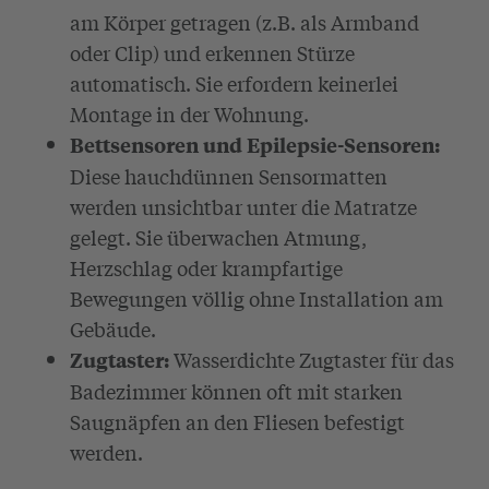
am Körper getragen (z.B. als Armband
oder Clip) und erkennen Stürze
automatisch. Sie erfordern keinerlei
Montage in der Wohnung.
Bettsensoren und Epilepsie-Sensoren:
Diese hauchdünnen Sensormatten
werden unsichtbar unter die Matratze
gelegt. Sie überwachen Atmung,
Herzschlag oder krampfartige
Bewegungen völlig ohne Installation am
Gebäude.
Wasserdichte Zugtaster für das
Zugtaster:
Badezimmer können oft mit starken
Saugnäpfen an den Fliesen befestigt
werden.