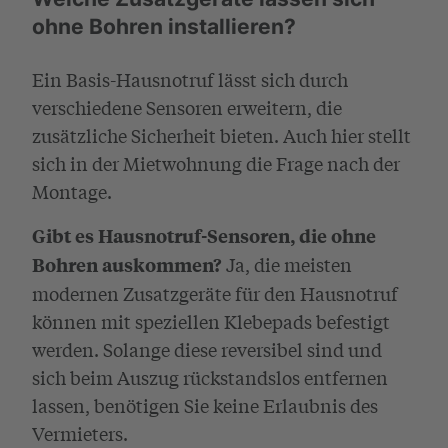
ohne Bohren installieren?
Ein Basis-Hausnotruf lässt sich durch
verschiedene Sensoren erweitern, die
zusätzliche Sicherheit bieten. Auch hier stellt
sich in der Mietwohnung die Frage nach der
Montage.
Gibt es Hausnotruf-Sensoren, die ohne
Ja, die meisten
Bohren auskommen?
modernen Zusatzgeräte für den Hausnotruf
können mit speziellen Klebepads befestigt
werden. Solange diese reversibel sind und
sich beim Auszug rückstandslos entfernen
lassen, benötigen Sie keine Erlaubnis des
Vermieters.