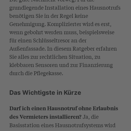
grundlegende Installation eines Hausnotrufs
benötigen Sie in der Regel keine
Genehmigung. Komplizierter wird es erst,
wenn gebohrt werden muss, beispielsweise
für einen Schlüsseltresor an der
Außenfassade. In diesem Ratgeber erfahren
Sie alles zur rechtlichen Situation, zu
klebbaren Sensoren und zur Finanzierung
durch die Pflegekasse.
Das Wichtigste in Kürze
Darf ich einen Hausnotruf ohne Erlaubnis
Ja, die
des Vermieters installieren?
Basisstation eines Hausnotrufsystems wird