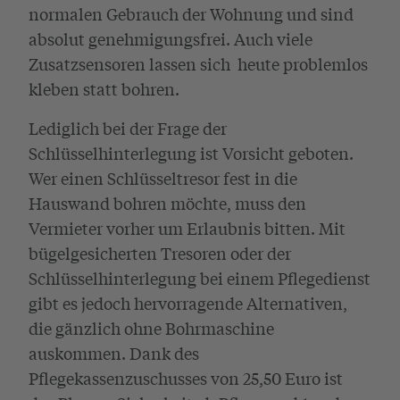
normalen Gebrauch der Wohnung und sind
absolut genehmigungsfrei. Auch viele
Zusatzsensoren lassen sich heute problemlos
kleben statt bohren.
Lediglich bei der Frage der
Schlüsselhinterlegung ist Vorsicht geboten.
Wer einen Schlüsseltresor fest in die
Hauswand bohren möchte, muss den
Vermieter vorher um Erlaubnis bitten. Mit
bügelgesicherten Tresoren oder der
Schlüsselhinterlegung bei einem Pflegedienst
gibt es jedoch hervorragende Alternativen,
die gänzlich ohne Bohrmaschine
auskommen. Dank des
Pflegekassenzuschusses von 25,50 Euro ist