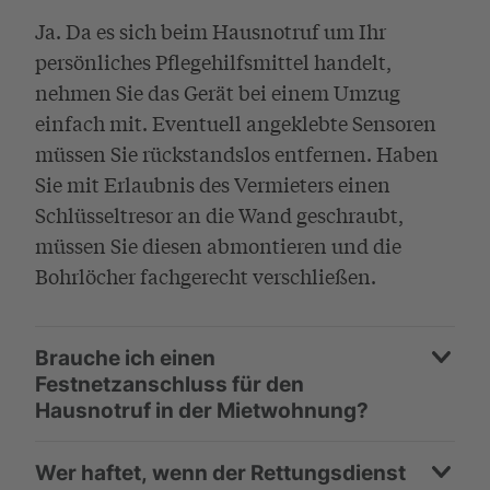
Ja. Da es sich beim Hausnotruf um Ihr
persönliches Pflegehilfsmittel handelt,
nehmen Sie das Gerät bei einem Umzug
einfach mit. Eventuell angeklebte Sensoren
müssen Sie rückstandslos entfernen. Haben
Sie mit Erlaubnis des Vermieters einen
Schlüsseltresor an die Wand geschraubt,
müssen Sie diesen abmontieren und die
Bohrlöcher fachgerecht verschließen.
Brauche ich einen
Festnetzanschluss für den
Hausnotruf in der Mietwohnung?
Wer haftet, wenn der Rettungsdienst