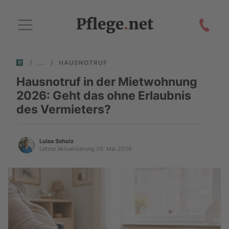
/
/
HAUSNOTRUF
Hausnotruf in der Mietwohnung
2026: Geht das ohne Erlaubnis
des Vermieters?
Luisa Scholz
Letzte Aktualisierung 26. Mai 2026