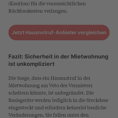
(Kaution) für die voraussichtlichen
Rückbaukosten verlangen.
Jetzt Hausnotruf-Anbieter vergleichen
Fazit: Sicherheit in der Mietwohnung
ist unkompliziert
Die Sorge, dass ein Hausnotruf in der
Mietwohnung am Veto des Vermieters
scheitern könnte, ist unbegründet. Die
Basisgeräte werden lediglich in die Steckdose
eingesteckt und erfordern keinerlei bauliche
Veränderungen. Sie fallen unter den