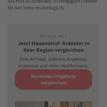
das Plus an Sicherheit ab Pflegegrad 1 zudem
für fast jeden erschwinglich.
PFLEGE.NET
Jetzt Hausnotruf-Anbieter in
Ihrer Region vergleichen
Eine Anfrage, mehrere Angebote.
Kostenlos und ohne Verpflichtung.
Kostenlos Angebote
vergleichen