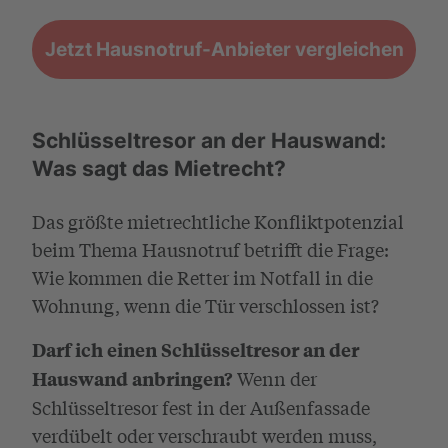
Jetzt Hausnotruf-Anbieter vergleichen
Schlüsseltresor an der Hauswand:
Was sagt das Mietrecht?
Das größte mietrechtliche Konfliktpotenzial
beim Thema Hausnotruf betrifft die Frage:
Wie kommen die Retter im Notfall in die
Wohnung, wenn die Tür verschlossen ist?
Darf ich einen Schlüsseltresor an der
Wenn der
Hauswand anbringen?
Schlüsseltresor fest in der Außenfassade
verdübelt oder verschraubt werden muss,