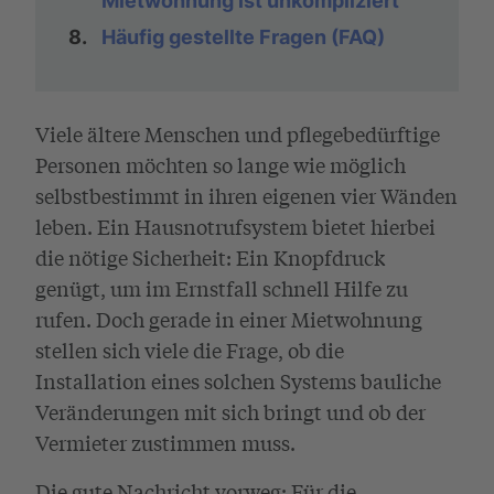
Mietwohnung ist unkompliziert
8.
Häufig gestellte Fragen (FAQ)
Viele ältere Menschen und pflegebedürftige
Personen möchten so lange wie möglich
selbstbestimmt in ihren eigenen vier Wänden
leben. Ein Hausnotrufsystem bietet hierbei
die nötige Sicherheit: Ein Knopfdruck
genügt, um im Ernstfall schnell Hilfe zu
rufen. Doch gerade in einer Mietwohnung
stellen sich viele die Frage, ob die
Installation eines solchen Systems bauliche
Veränderungen mit sich bringt und ob der
Vermieter zustimmen muss.
Die gute Nachricht vorweg: Für die