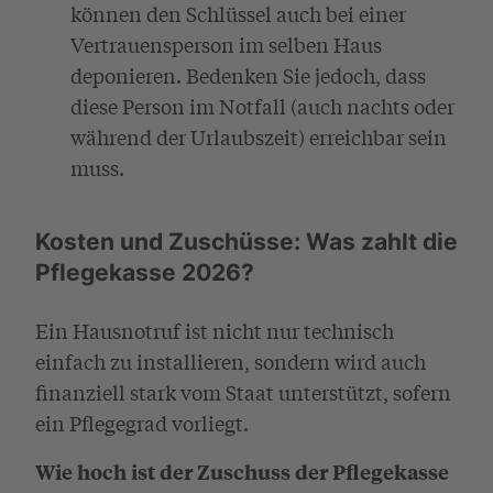
können den Schlüssel auch bei einer
Vertrauensperson im selben Haus
deponieren. Bedenken Sie jedoch, dass
diese Person im Notfall (auch nachts oder
während der Urlaubszeit) erreichbar sein
muss.
Kosten und Zuschüsse: Was zahlt die
Pflegekasse 2026?
Ein Hausnotruf ist nicht nur technisch
einfach zu installieren, sondern wird auch
finanziell stark vom Staat unterstützt, sofern
ein Pflegegrad vorliegt.
Wie hoch ist der Zuschuss der Pflegekasse