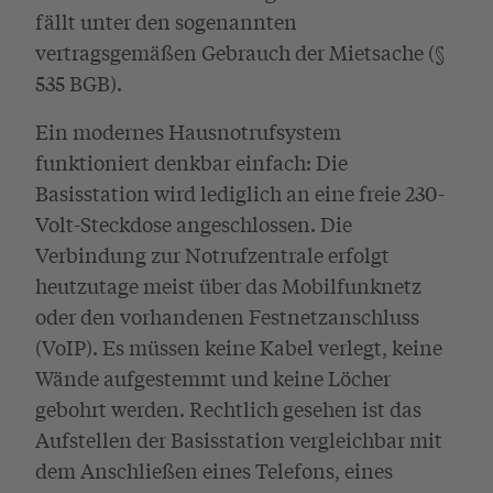
fällt unter den sogenannten
vertragsgemäßen Gebrauch der Mietsache (§
535 BGB).
Ein modernes Hausnotrufsystem
funktioniert denkbar einfach: Die
Basisstation wird lediglich an eine freie 230-
Volt-Steckdose angeschlossen. Die
Verbindung zur Notrufzentrale erfolgt
heutzutage meist über das Mobilfunknetz
oder den vorhandenen Festnetzanschluss
(VoIP). Es müssen keine Kabel verlegt, keine
Wände aufgestemmt und keine Löcher
gebohrt werden. Rechtlich gesehen ist das
Aufstellen der Basisstation vergleichbar mit
dem Anschließen eines Telefons, eines