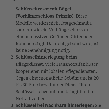
Schlüsseltresor mit Bügel
Diese
(Vorhängeschloss-Prinzip):
Modelle werden nicht festgeschraubt,
sondern wie ein Vorhängeschloss an
einem massiven Geländer, Gitter oder
Rohr befestigt. Da nicht gebohrt wird, ist
keine Genehmigung nötig.
Schlüsselhinterlegung beim
Viele Hausnotrufanbieter
Pflegedienst:
kooperieren mit lokalen Pflegediensten.
Gegen eine monatliche Gebühr (meist 20
bis 30 Euro bewahrt der Dienst Ihren
Schlüssel sicher auf und bringt ihn im
Notfall vorbei.
Sie
Schlüssel bei Nachbarn hinterlegen: