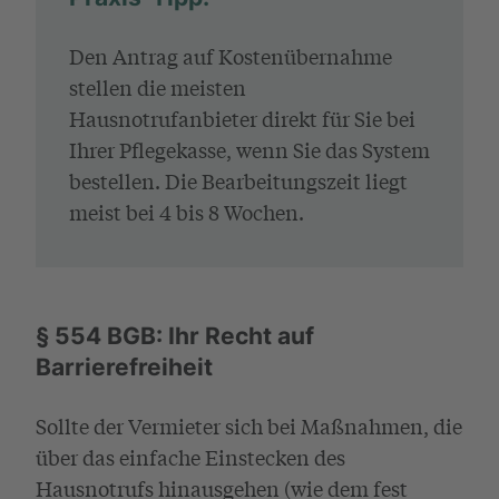
Den Antrag auf Kostenübernahme
stellen die meisten
Hausnotrufanbieter direkt für Sie bei
Ihrer Pflegekasse, wenn Sie das System
bestellen. Die Bearbeitungszeit liegt
meist bei 4 bis 8 Wochen.
§ 554 BGB: Ihr Recht auf
Barrierefreiheit
Sollte der Vermieter sich bei Maßnahmen, die
über das einfache Einstecken des
Hausnotrufs hinausgehen (wie dem fest