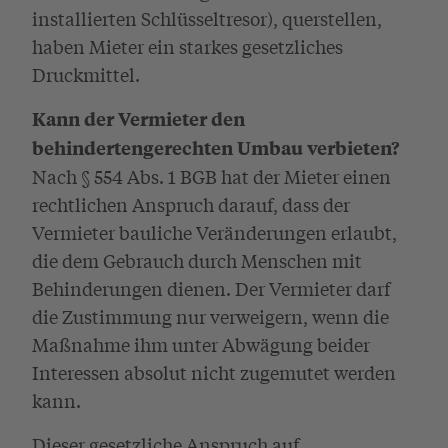
installierten Schlüsseltresor), querstellen,
haben Mieter ein starkes gesetzliches
Druckmittel.
Kann der Vermieter den
behindertengerechten Umbau verbieten?
Nach § 554 Abs. 1 BGB hat der Mieter einen
rechtlichen Anspruch darauf, dass der
Vermieter bauliche Veränderungen erlaubt,
die dem Gebrauch durch Menschen mit
Behinderungen dienen. Der Vermieter darf
die Zustimmung nur verweigern, wenn die
Maßnahme ihm unter Abwägung beider
Interessen absolut nicht zugemutet werden
kann.
Dieser gesetzliche Anspruch auf