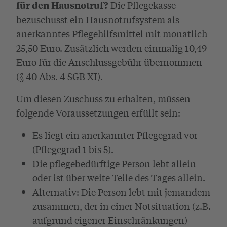
Die Pflegekasse
für den Hausnotruf?
bezuschusst ein Hausnotrufsystem als
anerkanntes Pflegehilfsmittel mit monatlich
25,50 Euro. Zusätzlich werden einmalig 10,49
Euro für die Anschlussgebühr übernommen
(§ 40 Abs. 4 SGB XI).
Um diesen Zuschuss zu erhalten, müssen
folgende Voraussetzungen erfüllt sein:
Es liegt ein anerkannter Pflegegrad vor
(Pflegegrad 1 bis 5).
Die pflegebedürftige Person lebt allein
oder ist über weite Teile des Tages allein.
Alternativ: Die Person lebt mit jemandem
zusammen, der in einer Notsituation (z.B.
aufgrund eigener Einschränkungen)