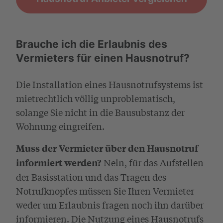
Brauche ich die Erlaubnis des
Vermieters für einen Hausnotruf?
Die Installation eines Hausnotrufsystems ist
mietrechtlich völlig unproblematisch,
solange Sie nicht in die Bausubstanz der
Wohnung eingreifen.
Muss der Vermieter über den Hausnotruf
Nein, für das Aufstellen
informiert werden?
der Basisstation und das Tragen des
Notrufknopfes müssen Sie Ihren Vermieter
weder um Erlaubnis fragen noch ihn darüber
informieren. Die Nutzung eines Hausnotrufs