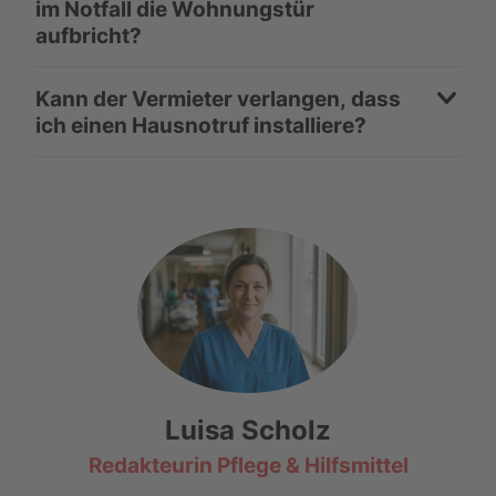
im Notfall die Wohnungstür
aufbricht?
Kann der Vermieter verlangen, dass
ich einen Hausnotruf installiere?
Luisa Scholz
Redakteurin Pflege & Hilfsmittel