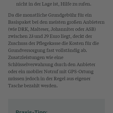
nicht in der Lage ist, Hilfe zu rufen.
Da die monatliche Grundgebühr für ein
Basispaket bei den meisten großen Anbietern
(wie DRK, Malteser, Johanniter oder ASB)
zwischen 23 und 29 Euro liegt, deckt der
Zuschuss der Pflegekasse die Kosten für die
Grundversorgung fast vollständig ab.
Zusatzleistungen wie eine
Schlüsselverwahrung durch den Anbieter
oder ein mobiler Notruf mit GPS-Ortung
müssen jedoch in der Regel aus eigener
Tasche bezahlt werden.
Praxis-Tipp: