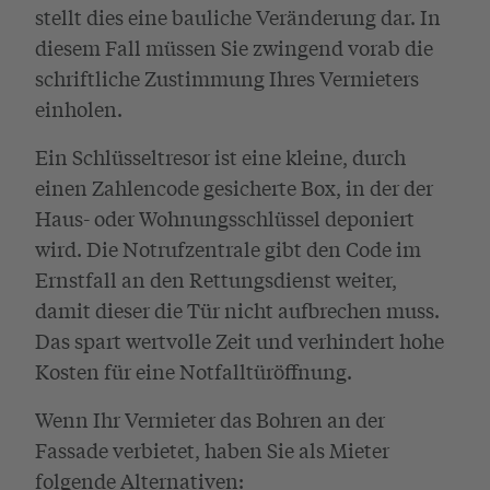
stellt dies eine bauliche Veränderung dar. In
diesem Fall müssen Sie zwingend vorab die
schriftliche Zustimmung Ihres Vermieters
einholen.
Ein Schlüsseltresor ist eine kleine, durch
einen Zahlencode gesicherte Box, in der der
Haus- oder Wohnungsschlüssel deponiert
wird. Die Notrufzentrale gibt den Code im
Ernstfall an den Rettungsdienst weiter,
damit dieser die Tür nicht aufbrechen muss.
Das spart wertvolle Zeit und verhindert hohe
Kosten für eine Notfalltüröffnung.
Wenn Ihr Vermieter das Bohren an der
Fassade verbietet, haben Sie als Mieter
folgende Alternativen: