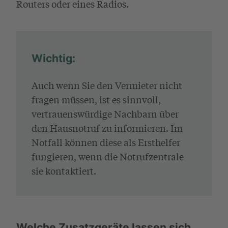
Routers oder eines Radios.
Wichtig:
Auch wenn Sie den Vermieter nicht
fragen müssen, ist es sinnvoll,
vertrauenswürdige Nachbarn über
den Hausnotruf zu informieren. Im
Notfall können diese als Ersthelfer
fungieren, wenn die Notrufzentrale
sie kontaktiert.
Welche Zusatzgeräte lassen sich