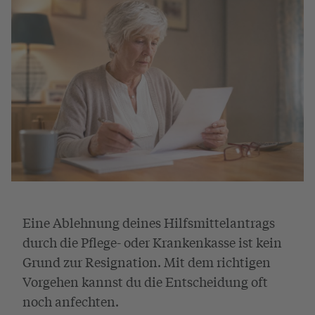
Eine Ablehnung deines Hilfsmittelantrags
durch die Pflege- oder Krankenkasse ist kein
Grund zur Resignation. Mit dem richtigen
Vorgehen kannst du die Entscheidung oft
noch anfechten.