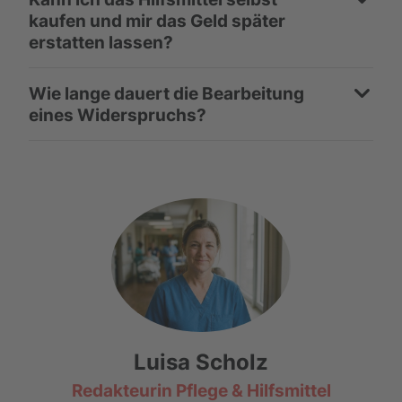
kaufen und mir das Geld später
erstatten lassen?
Wie lange dauert die Bearbeitung
eines Widerspruchs?
Luisa Scholz
Redakteurin Pflege & Hilfsmittel