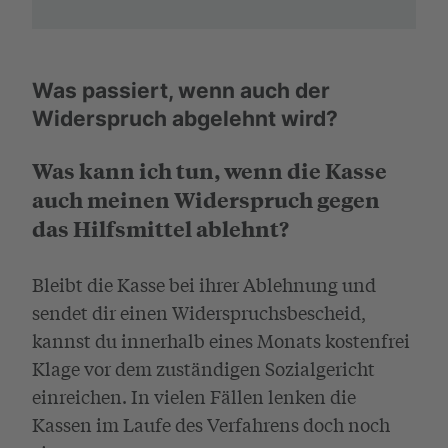
Was passiert, wenn auch der
Widerspruch abgelehnt wird?
Was kann ich tun, wenn die Kasse
auch meinen Widerspruch gegen
das Hilfsmittel ablehnt?
Bleibt die Kasse bei ihrer Ablehnung und
sendet dir einen Widerspruchsbescheid,
kannst du innerhalb eines Monats kostenfrei
Klage vor dem zuständigen Sozialgericht
einreichen. In vielen Fällen lenken die
Kassen im Laufe des Verfahrens doch noch