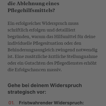
die Ablehnung eines
Pflegehilfsmittels?
Ein erfolgreicher Widerspruch muss
schriftlich erfolgen und detailliert
begründen, warum das Hilfsmittel für deine
individuelle Pflegesituation oder den
Behinderungsausgleich zwingend notwendig
ist. Eine zusätzliche ärztliche Stellungnahme
oder ein Gutachten des Pflegedienstes erhöht
die Erfolgschancen massiv.
Gehe bei deinem Widerspruch
strategisch vor:
01.
Fristwahrender Widerspruch: