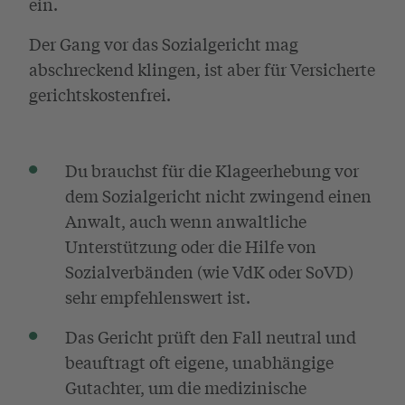
ein.
Der Gang vor das Sozialgericht mag
abschreckend klingen, ist aber für Versicherte
gerichtskostenfrei.
Du brauchst für die Klageerhebung vor
dem Sozialgericht nicht zwingend einen
Anwalt, auch wenn anwaltliche
Unterstützung oder die Hilfe von
Sozialverbänden (wie VdK oder SoVD)
sehr empfehlenswert ist.
Das Gericht prüft den Fall neutral und
beauftragt oft eigene, unabhängige
Gutachter, um die medizinische