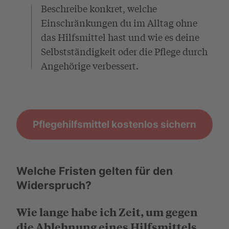
Beschreibe konkret, welche
Einschränkungen du im Alltag ohne
das Hilfsmittel hast und wie es deine
Selbstständigkeit oder die Pflege durch
Angehörige verbessert.
Pflegehilfsmittel kostenlos sichern
Welche Fristen gelten für den
Widerspruch?
Wie lange habe ich Zeit, um gegen
die Ablehnung eines Hilfsmittels