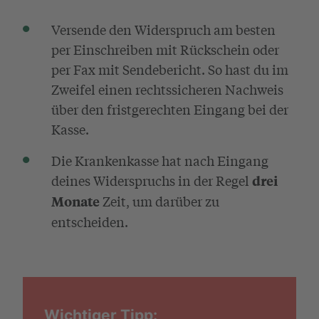
Versende den Widerspruch am besten
per Einschreiben mit Rückschein oder
per Fax mit Sendebericht. So hast du im
Zweifel einen rechtssicheren Nachweis
über den fristgerechten Eingang bei der
Kasse.
Die Krankenkasse hat nach Eingang
deines Widerspruchs in der Regel
drei
Zeit, um darüber zu
Monate
entscheiden.
Wichtiger Tipp: