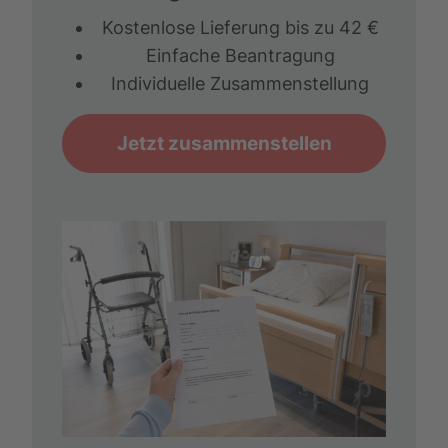
Kostenlose Lieferung bis zu 42 €
Einfache Beantragung
Individuelle Zusammenstellung
Jetzt zusammenstellen