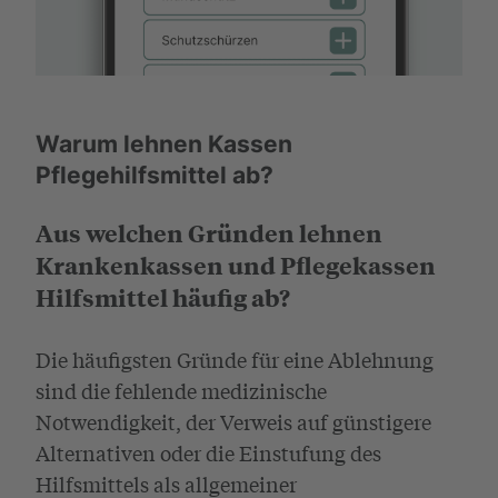
Warum lehnen Kassen
Pflegehilfsmittel ab?
Aus welchen Gründen lehnen
Krankenkassen und Pflegekassen
Hilfsmittel häufig ab?
Die häufigsten Gründe für eine Ablehnung
sind die fehlende medizinische
Notwendigkeit, der Verweis auf günstigere
Alternativen oder die Einstufung des
Hilfsmittels als allgemeiner