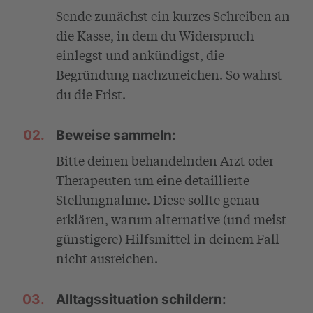
Sende zunächst ein kurzes Schreiben an
die Kasse, in dem du Widerspruch
einlegst und ankündigst, die
Begründung nachzureichen. So wahrst
du die Frist.
02.
Beweise sammeln:
Bitte deinen behandelnden Arzt oder
Therapeuten um eine detaillierte
Stellungnahme. Diese sollte genau
erklären, warum alternative (und meist
günstigere) Hilfsmittel in deinem Fall
nicht ausreichen.
03.
Alltagssituation schildern: