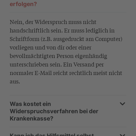
erfolgen?
Nein, der Widerspruch muss nicht
handschriftlich sein. Er muss lediglich in
Schriftform (z.B. ausgedruckt am Computer)
vorliegen und von dir oder einer
bevollmächtigten Person eigenhändig
unterschrieben sein. Ein Versand per
normaler E-Mail reicht rechtlich meist nicht
aus.
Was kostet ein
Widerspruchsverfahren bei der
Krankenkasse?
Kann ich das Hilfsmittel selbst