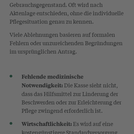
Gebrauchsgegenstand. Oft wird nach
Aktenlage entschieden, ohne die individuelle
Pflegesituation genau zu kennen.
Viele Ablehnungen basieren auf formalen
Fehlern oder unzureichenden Begründungen
im ursprünglichen Antrag.
Fehlende medizinische
Die Kasse sieht nicht,
Notwendigkeit:
dass das Hilfsmittel zur Linderung der
Beschwerden oder zur Erleichterung der
Pflege zwingend erforderlich ist.
Es wird auf eine
Wirtschaftlichkeit:
kostengünstigere Standardversorgung