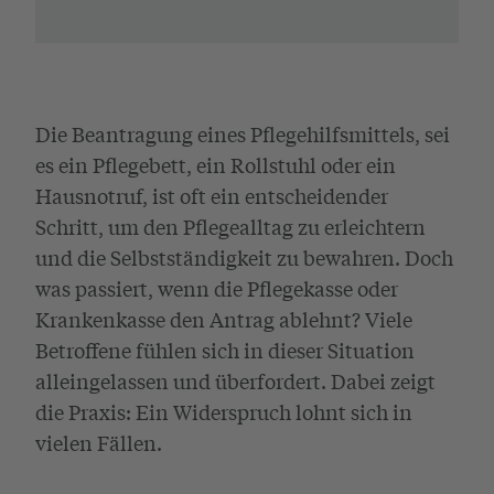
Die Beantragung eines Pflegehilfsmittels, sei
es ein Pflegebett, ein Rollstuhl oder ein
Hausnotruf, ist oft ein entscheidender
Schritt, um den Pflegealltag zu erleichtern
und die Selbstständigkeit zu bewahren. Doch
was passiert, wenn die Pflegekasse oder
Krankenkasse den Antrag ablehnt? Viele
Betroffene fühlen sich in dieser Situation
alleingelassen und überfordert. Dabei zeigt
die Praxis: Ein Widerspruch lohnt sich in
vielen Fällen.