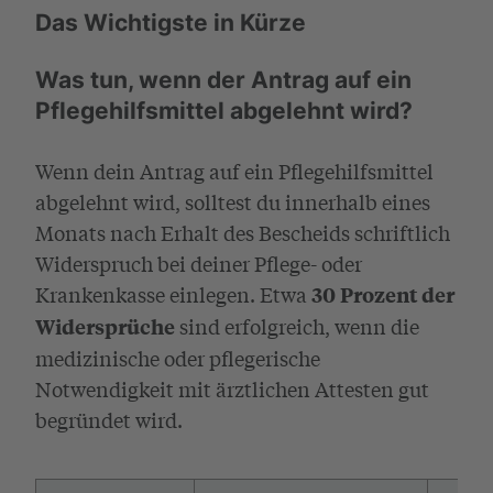
Das Wichtigste in Kürze
Was tun, wenn der Antrag auf ein
Pflegehilfsmittel abgelehnt wird?
Wenn dein Antrag auf ein Pflegehilfsmittel
abgelehnt wird, solltest du innerhalb eines
Monats nach Erhalt des Bescheids schriftlich
Widerspruch bei deiner Pflege- oder
Krankenkasse einlegen. Etwa
30 Prozent der
sind erfolgreich, wenn die
Widersprüche
medizinische oder pflegerische
Notwendigkeit mit ärztlichen Attesten gut
begründet wird.