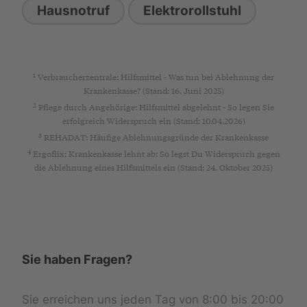
Hausnotruf
Elektrorollstuhl
1
Verbraucherzentrale: Hilfsmittel - Was tun bei Ablehnung der
Krankenkasse? (Stand: 16. Juni 2025)
2
Pflege durch Angehörige: Hilfsmittel abgelehnt - So legen Sie
erfolgreich Widerspruch ein (Stand: 10.04.2026)
3
REHADAT: Häufige Ablehnungsgründe der Krankenkasse
4
Ergoflix: Krankenkasse lehnt ab: So legst Du Widerspruch gegen
die Ablehnung eines Hilfsmittels ein (Stand: 24. Oktober 2025)
Sie haben Fragen?
Sie erreichen uns jeden Tag von 8:00 bis 20:00