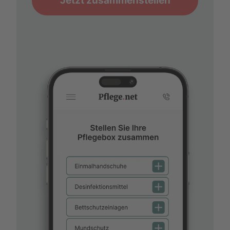
Jetzt zusammenstellen