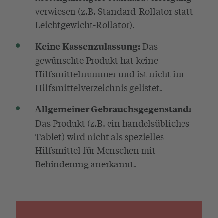
verwiesen (z.B. Standard-Rollator statt
Leichtgewicht-Rollator).
Das
Keine Kassenzulassung:
gewünschte Produkt hat keine
Hilfsmittelnummer und ist nicht im
Hilfsmittelverzeichnis gelistet.
Allgemeiner Gebrauchsgegenstand:
Das Produkt (z.B. ein handelsübliches
Tablet) wird nicht als spezielles
Hilfsmittel für Menschen mit
Behinderung anerkannt.