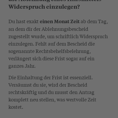
Widerspruch einzulegen?
Du hast exakt
ab dem Tag,
einen Monat Zeit
an dem dir der Ablehnungsbescheid
zugestellt wurde, um schriftlich Widerspruch
einzulegen. Fehlt auf dem Bescheid die
sogenannte Rechtsbehelfsbelehrung,
verlängert sich diese Frist sogar auf ein
ganzes Jahr.
Die Einhaltung der Frist ist essenziell.
Versäumst du sie, wird der Bescheid
rechtskräftig und du musst den Antrag
komplett neu stellen, was wertvolle Zeit
kostet.