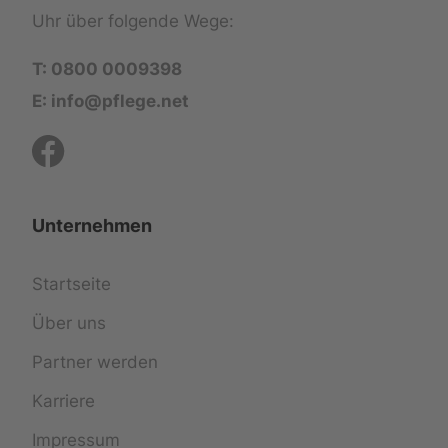
Uhr über folgende Wege:
T: 0800 0009398
E: info@pflege.net
Unternehmen
Startseite
Über uns
Partner werden
Karriere
Impressum