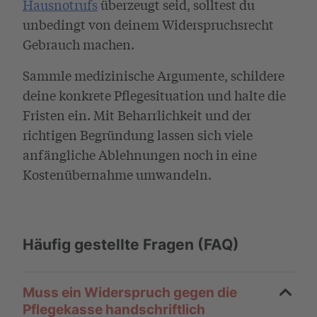
Hausnotrufs
überzeugt seid, solltest du
unbedingt von deinem Widerspruchsrecht
Gebrauch machen.
Sammle medizinische Argumente, schildere
deine konkrete Pflegesituation und halte die
Fristen ein. Mit Beharrlichkeit und der
richtigen Begründung lassen sich viele
anfängliche Ablehnungen noch in eine
Kostenübernahme umwandeln.
Häufig gestellte Fragen (FAQ)
Muss ein Widerspruch gegen die
Pflegekasse handschriftlich