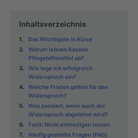
Inhaltsverzeichnis
1.
Das Wichtigste in Kürze
2.
Warum lehnen Kassen
Pflegehilfsmittel ab?
3.
Wie lege ich erfolgreich
Widerspruch ein?
4.
Welche Fristen gelten für den
Widerspruch?
5.
Was passiert, wenn auch der
Widerspruch abgelehnt wird?
6.
Fazit: Nicht entmutigen lassen
7.
Häufig gestellte Fragen (FAQ)