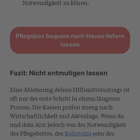
Notwendigkeit zu klären.
Pflegebox bequem nach Hause liefern
lassen
Fazit: Nicht entmutigen lassen
Eine Ablehnung deines Hilfsmittelantrags ist
oft nur der erste Schritt in einem längeren
Prozess. Die Kassen prüfen streng nach
Wirtschaftlichkeit und Aktenlage. Wenn du
und dein Arzt jedoch von der Notwendigkeit
des Pflegebettes, des
Rollstuhls
oder des