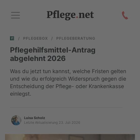
/
PFLEGEBOX
/
PFLEGEBERATUNG
Pflegehilfsmittel-Antrag
abgelehnt 2026
Was du jetzt tun kannst, welche Fristen gelten
und wie du erfolgreich Widerspruch gegen die
Entscheidung der Pflege- oder Krankenkasse
einlegst.
Luisa Scholz
Letzte Aktualisierung 23. Juli 2026